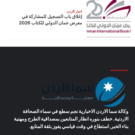
اخبار الاردن
إغلاق باب التسجيل للمشاركة في
معرض عمان الدولي للكتاب 2026
وكالة سما الاردن الاخبارية
نجم سطع في سماء الصحافة
الاردنية, خطف بنوره انظار المتابعين بمصداقية الطرح ومهنية
بناء الخبر, استطاع في وقت قياسي يفوز بثقة المتابع.