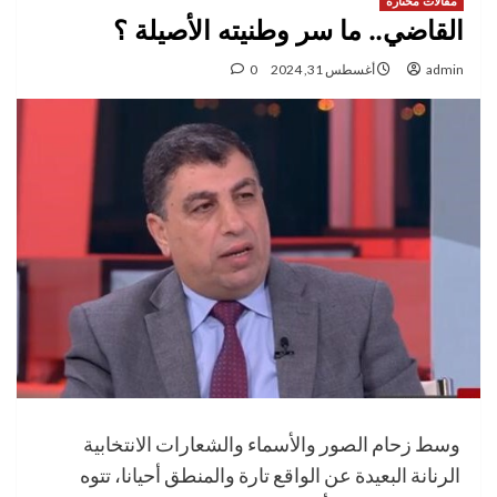
مقالات مختارة
القاضي.. ما سر وطنيته الأصيلة ؟
admin
أغسطس 31, 2024
0
وسط زحام الصور والأسماء والشعارات الانتخابية
الرنانة البعيدة عن الواقع تارة والمنطق أحيانا، تتوه