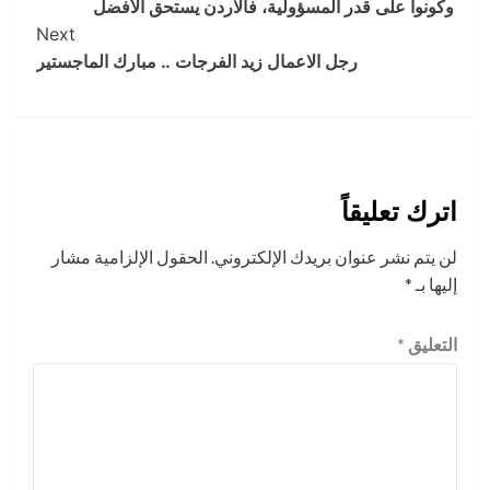
وكونوا على قدر المسؤولية، فالاردن يستحق الأفضل
Next
رجل الاعمال زيد الفرجات .. مبارك الماجستير
اترك تعليقاً
لن يتم نشر عنوان بريدك الإلكتروني.
الحقول الإلزامية مشار
إليها بـ
*
التعليق
*