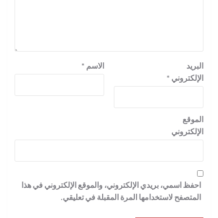
البريد
الاسم
*
الإلكتروني
*
الموقع
الإلكتروني
احفظ اسمي، بريدي الإلكتروني، والموقع الإلكتروني في هذا
المتصفح لاستخدامها المرة المقبلة في تعليقي.