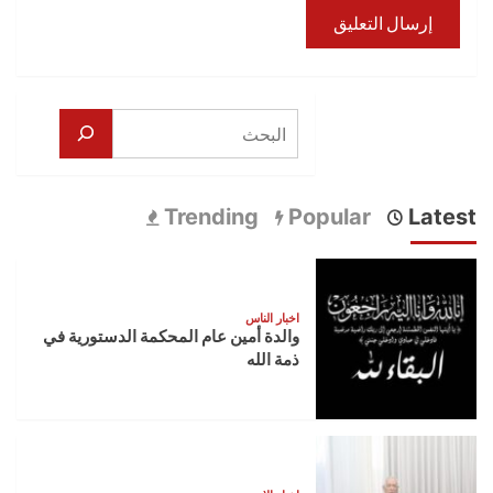
البحث
Trending
Popular
Latest
اخبار الناس
والدة أمين عام المحكمة الدستورية في
ذمة الله