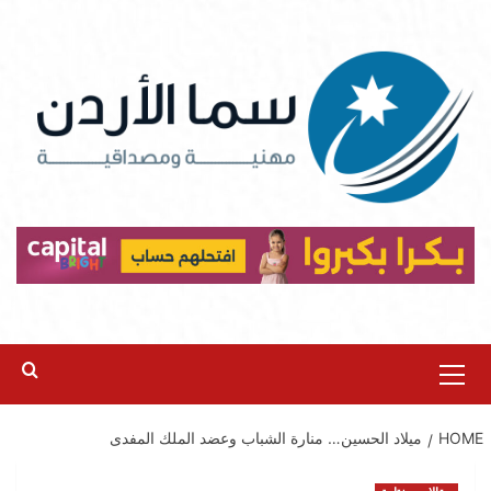
Ski
t
conten
Primary
Menu
HOME
ميلاد الحسين… منارة الشباب وعضد الملك المفدى