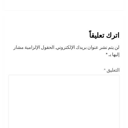
اترك تعليقاً
لن يتم نشر عنوان بريدك الإلكتروني.
الحقول الإلزامية مشار
إليها بـ
*
التعليق
*