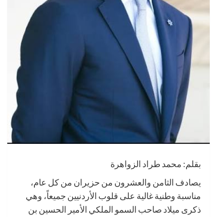
بقلم: محمد طراد الزواهرة
يصادف الثامن والعشرون من حزيران من كل عام،
مناسبة وطنية غالية على قلوب الأردنيين جميعاً، وهي
ذكرى ميلاد صاحب السمو الملكي الأمير الحسين بن