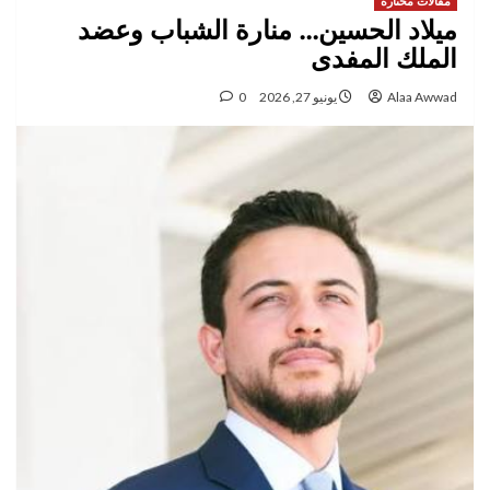
مقالات مختارة
ميلاد الحسين… منارة الشباب وعضد
الملك المفدى
Alaa Awwad
يونيو 27, 2026
0