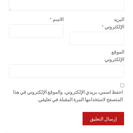
البريد
الاسم
*
الإلكتروني
*
الموقع
الإلكتروني
احفظ اسمي، بريدي الإلكتروني، والموقع الإلكتروني في هذا
المتصفح لاستخدامها المرة المقبلة في تعليقي.