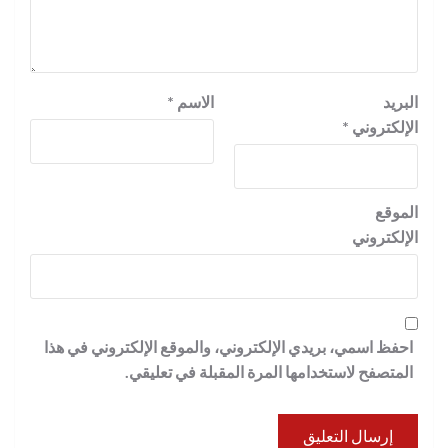
البريد
الاسم
*
الإلكتروني
*
الموقع
الإلكتروني
احفظ اسمي، بريدي الإلكتروني، والموقع الإلكتروني في هذا
المتصفح لاستخدامها المرة المقبلة في تعليقي.