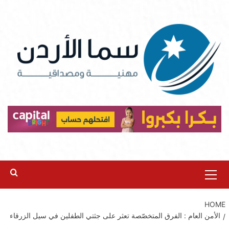
Ski
t
conten
Primary
Menu
HOME
الأمن العام : الفرق المتخصّصة تعثر على جثتي الطفلين في سيل الزرقاء