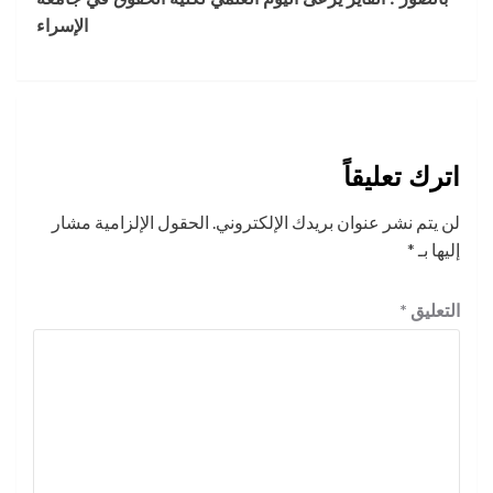
الإسراء
اترك تعليقاً
لن يتم نشر عنوان بريدك الإلكتروني.
الحقول الإلزامية مشار
إليها بـ
*
التعليق
*