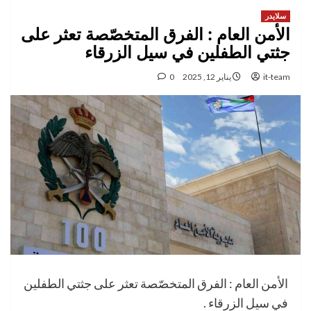
سلايدر
الأمن العام : الفرق المتخصّصة تعثر على
جثتي الطفلين في سيل الزرقاء
it-team
يناير 12, 2025
0
الأمن العام : الفرق المتخصّصة تعثر على جثتي الطفلين
في سيل الزرقاء .