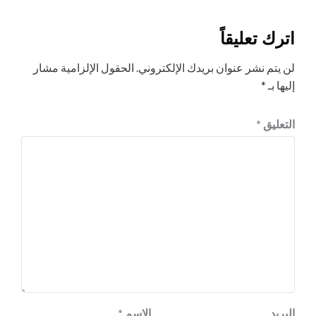
اترك تعليقاً
لن يتم نشر عنوان بريدك الإلكتروني.
الحقول الإلزامية مشار
إليها بـ
*
التعليق
*
البريد
الاسم
*