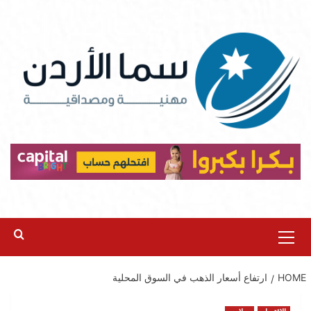
Ski
t
conten
Primary
Menu
HOME
ارتفاع أسعار الذهب في السوق المحلية