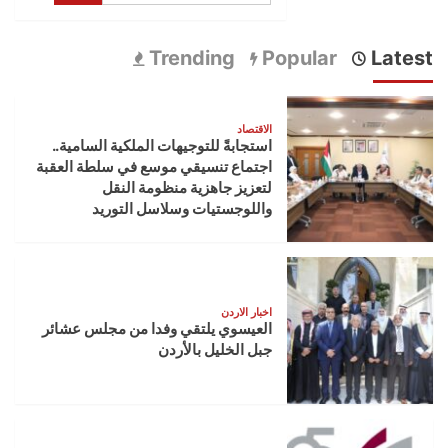
Trending
Popular
Latest
الاقتصاد
استجابةً للتوجيهات الملكية السامية..
اجتماع تنسيقي موسع في سلطة العقبة
لتعزيز جاهزية منظومة النقل
واللوجستيات وسلاسل التوريد
اخبار الاردن
العيسوي يلتقي وفدا من مجلس عشائر
جبل الخليل بالأردن