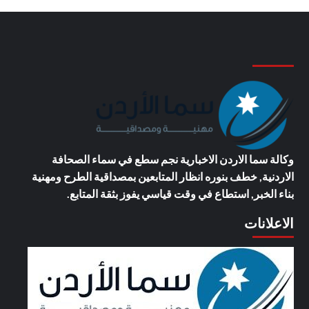
وكالة سما الاردن الاخبارية
نجم سطع في سماء الصحافة
الاردنية, خطف بنوره انظار المتابعين بمصداقية الطرح ومهنية
بناء الخبر, استطاع في وقت قياسي يفوز بثقة المتابع.
الاعلانات