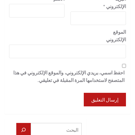
الإلكتروني
*
الموقع
الإلكتروني
احفظ اسمي، بريدي الإلكتروني، والموقع الإلكتروني في هذا
المتصفح لاستخدامها المرة المقبلة في تعليقي.
البحث