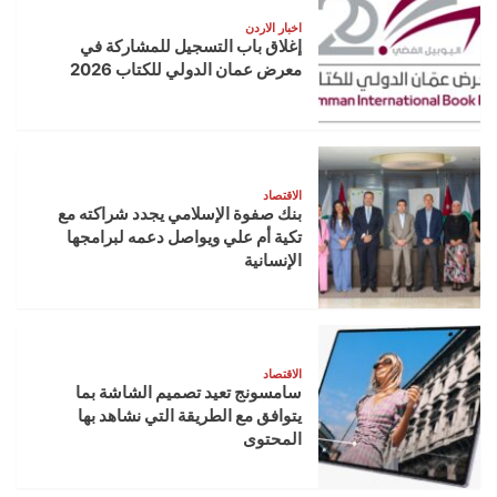
اخبار الاردن
إغلاق باب التسجيل للمشاركة في
معرض عمان الدولي للكتاب 2026
الاقتصاد
بنك صفوة الإسلامي يجدد شراكته مع
تكية أم علي ويواصل دعمه لبرامجها
الإنسانية
الاقتصاد
سامسونج تعيد تصميم الشاشة بما
يتوافق مع الطريقة التي نشاهد بها
المحتوى