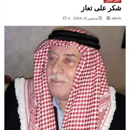
اخبار الناس
شكر على تعاز
admin
سبتمبر 15, 2024
0