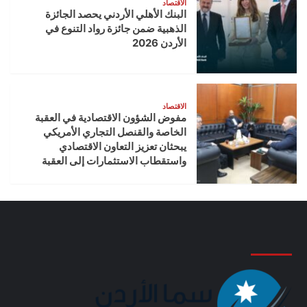
الاقتصاد
البنك الأهلي الأردني يحصد الجائزة
الذهبية ضمن جائزة رواد التنوع في
الأردن 2026
الاقتصاد
مفوض الشؤون الاقتصادية في العقبة
الخاصة والقنصل التجاري الأمريكي
يبحثان تعزيز التعاون الاقتصادي
واستقطاب الاستثمارات إلى العقبة