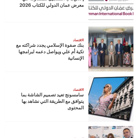
معرض عمان الدولي للكتاب 2026
الاقتصاد
بنك صفوة الإسلامي يجدد شراكته مع
تكية أم علي ويواصل دعمه لبرامجها
الإنسانية
الاقتصاد
سامسونج تعيد تصميم الشاشة بما
يتوافق مع الطريقة التي نشاهد بها
المحتوى