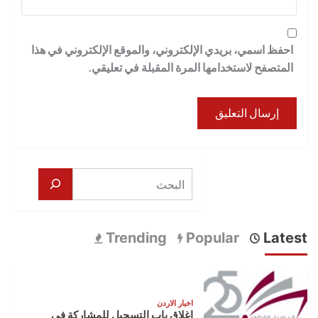
احفظ اسمي، بريدي الإلكتروني، والموقع الإلكتروني في هذا
المتصفح لاستخدامها المرة المقبلة في تعليقي.
البحث
Trending
Popular
Latest
اخبار الاردن
إغلاق باب التسجيل للمشاركة في