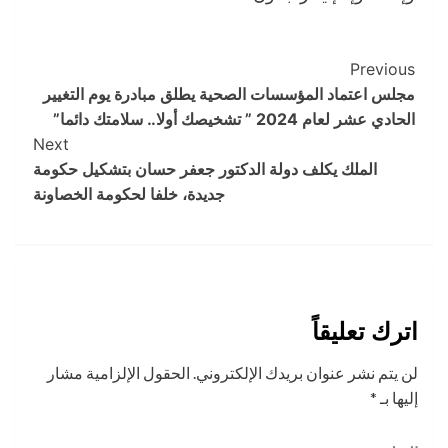
Post
Previous
مجلس اعتماد المؤسسات الصحية يطلق مبادرة يوم التغيير
Navigation
الحادي عشر لعام 2024 ” تشخيصك أولا.. سلامتك دائما”
Next
الملك يكلف دولة الدكتور جعفر حسان بتشكيل حكومة
جديدة، خلفا لحكومة الخصاونة
اترك تعليقاً
لن يتم نشر عنوان بريدك الإلكتروني.
الحقول الإلزامية مشار
إليها بـ
*