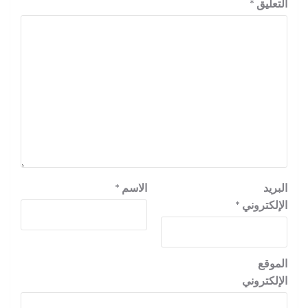
التعليق
*
البريد
الاسم
*
الإلكتروني
*
الموقع
الإلكتروني