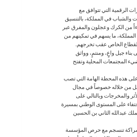
ات الرقمية التي تتوافق مع
ت والشباب في المملكة، بالتنسيق
ً من الكرك وعجلون والمفرق عبر
فظات المملكة، ما يسهم في تمكينهم من
القطاع الخاص عقب تخرجهم.
بناء جيل واعٍ، ومنتمٍ، وواثق
ضيء المجتمعات المحلية وتفتح
 على هذه المحطة الهامة التي تصب
ل من خلاله خصوصاً في مجال
أثر والمخرجات وبالتالي على
حتفاء على المستوى الوطني بمسيرة
ملك عبدالله الثاني بن الحسين
لشراكة تنسجم مع حرص المؤسسة