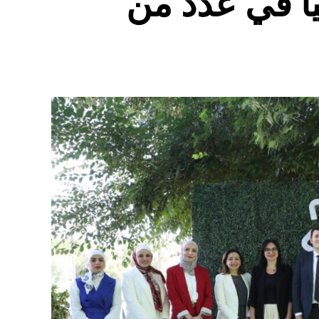
اً في عدد من