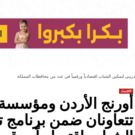
ريبي لتمكين الشباب اقتصادياً ورقمياً في عدد من محافظات المملكة
الاقتصاد
أورنج الأردن ومؤسسة 
تتعاونان ضمن برنامج ت