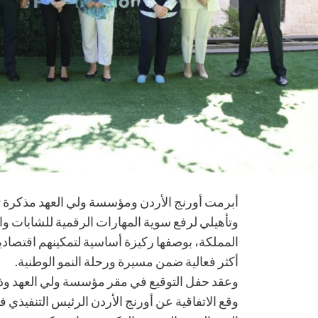
أبرمت أورنج الأردن ومؤسسة ولي العهد مذكرة تف
وتأهيلي لرفع سوية المهارات الرقمية للشابات
المملكة، بوصفها ركيزة أساسية لتمكينهم اقتصادياً 
أكثر فعالية ضمن مسيرة ورحلة النمو الوطنية.
وقع الاتفاقية عن أورنج الأردن الرئيس التنفيذ