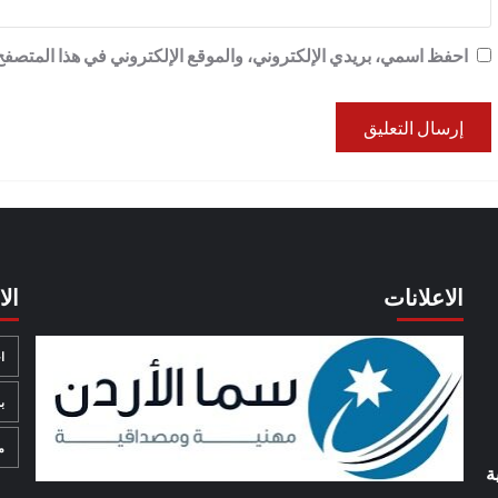
احفظ اسمي، بريدي الإلكتروني، والموقع الإلكتروني في هذا المتصفح 
الاعلانات
ال
ا
ب
م
ة