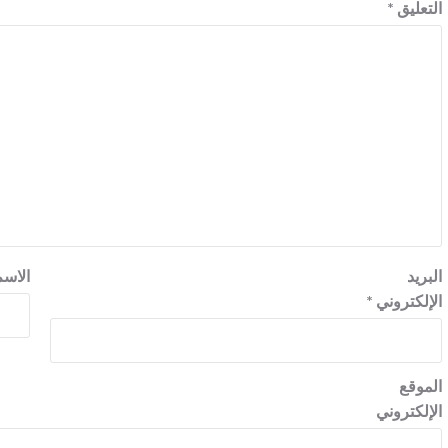
التعليق
*
البريد
الاس
الإلكتروني
*
الموقع
الإلكتروني