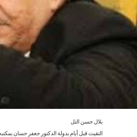
بلال حسن التل
التقيت قبل أيام بدولة الدكتور جعفر حسان بمكتبه