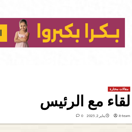
مقالات مختارة
لقاء مع الرئيس
it-team
يناير 2, 2025
0