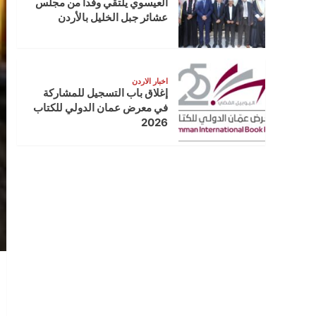
العيسوي يلتقي وفدا من مجلس
عشائر جبل الخليل بالأردن
اخبار الاردن
إغلاق باب التسجيل للمشاركة
في معرض عمان الدولي للكتاب
2026