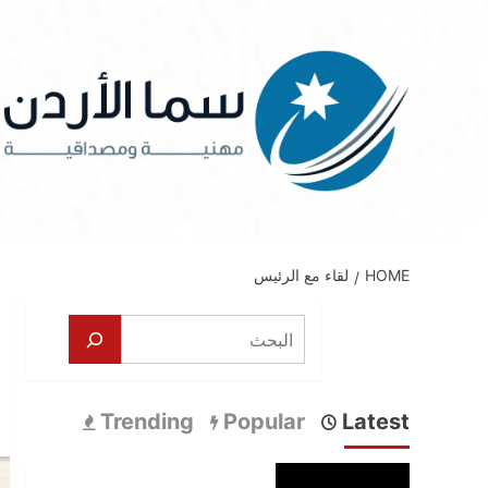
Ski
t
conten
HOME
لقاء مع الرئيس
البحث
Trending
Popular
Latest