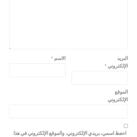
البريد
الاسم
*
الإلكتروني
*
الموقع
الإلكتروني
احفظ اسمي، بريدي الإلكتروني، والموقع الإلكتروني في هذا