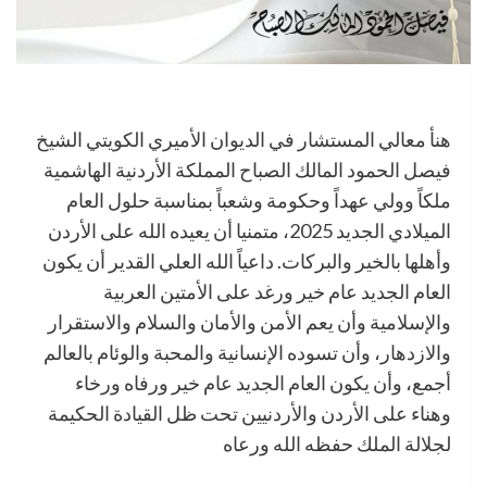
هنأ معالي المستشار في الديوان الأميري الكويتي الشيخ
فيصل الحمود المالك الصباح المملكة الأردنية الهاشمية
ملكاً وولي عهداً وحكومة وشعباً بمناسبة حلول العام
الميلادي الجديد 2025، متمنيا أن يعيده الله على الأردن
وأهلها بالخير والبركات. داعياً الله العلي القدير أن يكون
العام الجديد عام خير ورغد على الأمتين العربية
والإسلامية وأن يعم الأمن والأمان والسلام والاستقرار
والازدهار، وأن تسوده الإنسانية والمحبة والوئام بالعالم
أجمع، وأن يكون العام الجديد عام خير ورفاه ورخاء
وهناء على الأردن والأردنيين تحت ظل القيادة الحكيمة
لجلالة الملك حفظه الله ورعاه