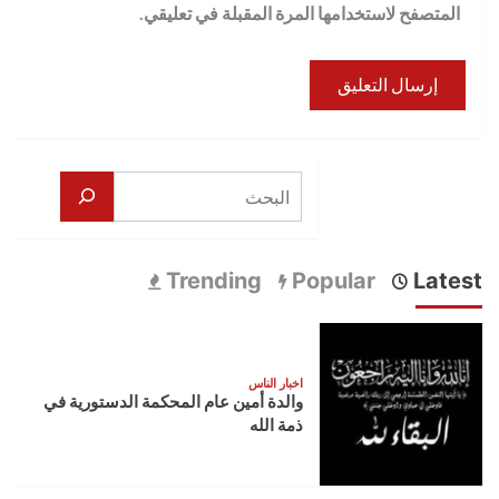
المتصفح لاستخدامها المرة المقبلة في تعليقي.
البحث
Trending
Popular
Latest
اخبار الناس
والدة أمين عام المحكمة الدستورية في
ذمة الله