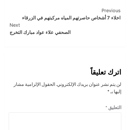
Post
Previous
اخلاء 7 أشخاص حاصرتهم المياه مركبتهم في الزرقاء
Navigation
Next
الصحفي علاء عواد مبارك التخرج
اترك تعليقاً
لن يتم نشر عنوان بريدك الإلكتروني.
الحقول الإلزامية مشار
إليها بـ
*
التعليق
*