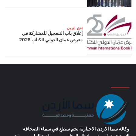
اخبار الاردن
إغلاق باب التسجيل للمشاركة في
معرض عمان الدولي للكتاب 2026
وكالة سما الاردن الاخبارية
نجم سطع في سماء الصحافة