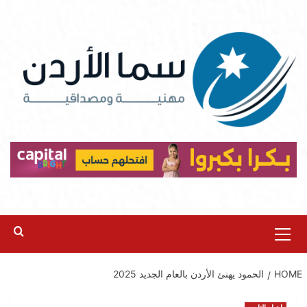
Ski
t
conten
Primary
Menu
HOME
الحمود يهنئ الأردن بالعام الجديد 2025