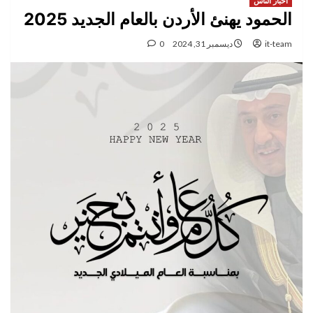
اخبار الناس
الحمود يهنئ الأردن بالعام الجديد 2025
it-team
ديسمبر 31, 2024
0