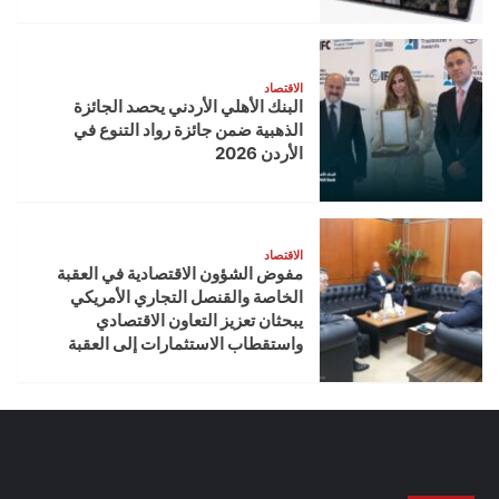
الاقتصاد
البنك الأهلي الأردني يحصد الجائزة
الذهبية ضمن جائزة رواد التنوع في
الأردن 2026
الاقتصاد
مفوض الشؤون الاقتصادية في العقبة
الخاصة والقنصل التجاري الأمريكي
يبحثان تعزيز التعاون الاقتصادي
واستقطاب الاستثمارات إلى العقبة