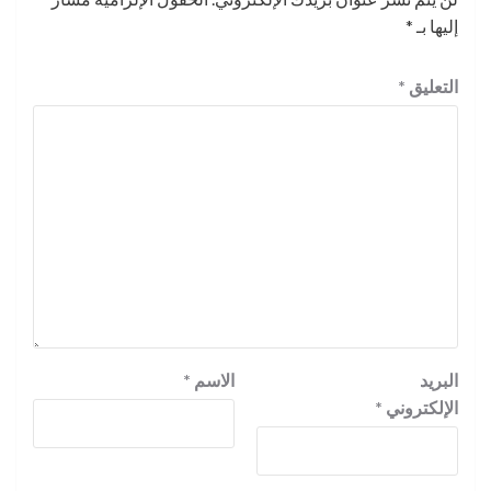
إليها بـ
*
التعليق
*
البريد
الاسم
*
الإلكتروني
*