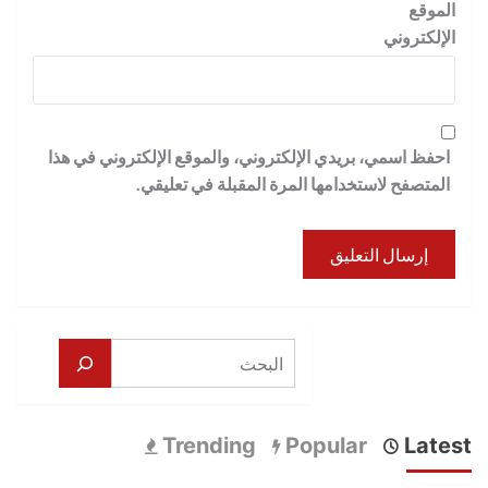
الموقع
الإلكتروني
احفظ اسمي، بريدي الإلكتروني، والموقع الإلكتروني في هذا
المتصفح لاستخدامها المرة المقبلة في تعليقي.
البحث
Trending
Popular
Latest