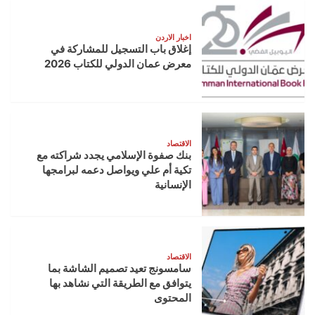
اخبار الاردن
إغلاق باب التسجيل للمشاركة في
معرض عمان الدولي للكتاب 2026
الاقتصاد
بنك صفوة الإسلامي يجدد شراكته مع
تكية أم علي ويواصل دعمه لبرامجها
الإنسانية
الاقتصاد
سامسونج تعيد تصميم الشاشة بما
يتوافق مع الطريقة التي نشاهد بها
المحتوى