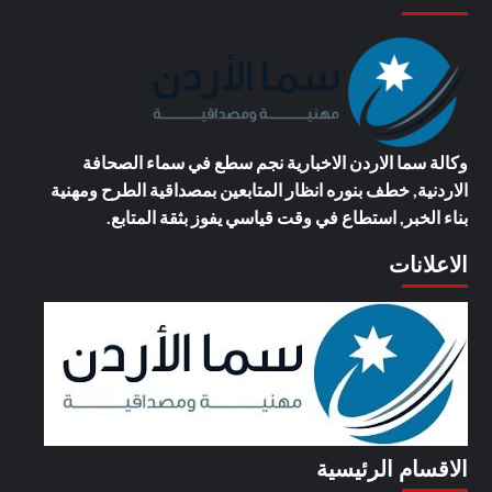
وكالة سما الاردن الاخبارية
نجم سطع في سماء الصحافة
الاردنية, خطف بنوره انظار المتابعين بمصداقية الطرح ومهنية
بناء الخبر, استطاع في وقت قياسي يفوز بثقة المتابع.
الاعلانات
الاقسام الرئيسية