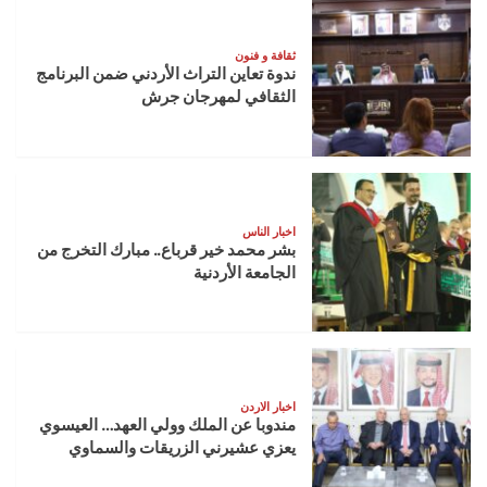
ثقافة و فنون
ندوة تعاين التراث الأردني ضمن البرنامج
الثقافي لمهرجان جرش
اخبار الناس
بشر محمد خير قرباع.. مبارك التخرج من
الجامعة الأردنية
اخبار الاردن
مندوبا عن الملك وولي العهد… العيسوي
يعزي عشيرني الزريقات والسماوي