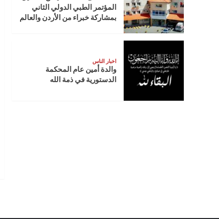
المؤتمر الطبي الدولي الثاني
بمشاركة خبراء من الأردن والعالم
اخبار الناس
والدة أمين عام المحكمة
الدستورية في ذمة الله