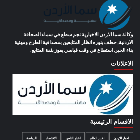
وكالة سما الاردن الاخبارية
نجم سطع في سماء الصحافة
الاردنية, خطف بنوره انظار المتابعين بمصداقية الطرح ومهنية
بناء الخبر, استطاع في وقت قياسي يفوز بثقة المتابع.
الاعلانات
الاقسام الرئيسية
اخبار الاردن
اخبار العالم
اخبار الناس
الاقتصاد
الرياضة