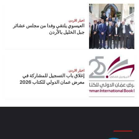
اخبار الاردن
العيسوي يلتقي وفدا من مجلس عشائر
جبل الخليل بالأردن
اخبار الاردن
إغلاق باب التسجيل للمشاركة في
معرض عمان الدولي للكتاب 2026