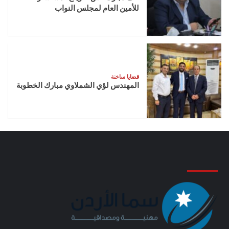
للأمين العام لمجلس النواب
قضايا ساخنة
المهندس لؤي الشملاوي مبارك الخطوبة