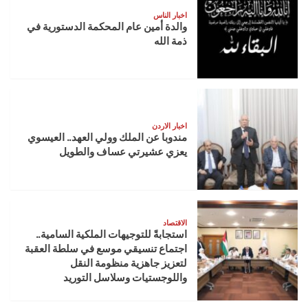
اخبار الناس
والدة أمين عام المحكمة الدستورية في
ذمة الله
اخبار الاردن
مندوبا عن الملك وولي العهد.. العيسوي
يعزي عشيرتي عساف والطويل
الاقتصاد
استجابةً للتوجيهات الملكية السامية..
اجتماع تنسيقي موسع في سلطة العقبة
لتعزيز جاهزية منظومة النقل
واللوجستيات وسلاسل التوريد