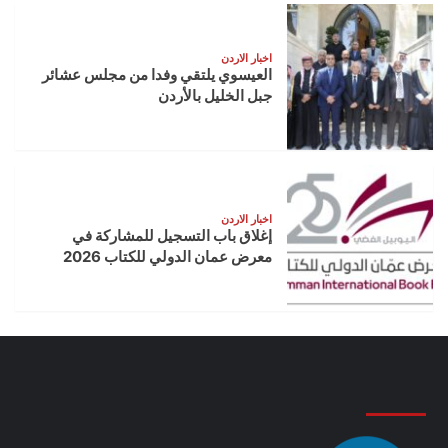
اخبار الاردن
العيسوي يلتقي وفدا من مجلس عشائر
جبل الخليل بالأردن
اخبار الاردن
إغلاق باب التسجيل للمشاركة في
معرض عمان الدولي للكتاب 2026