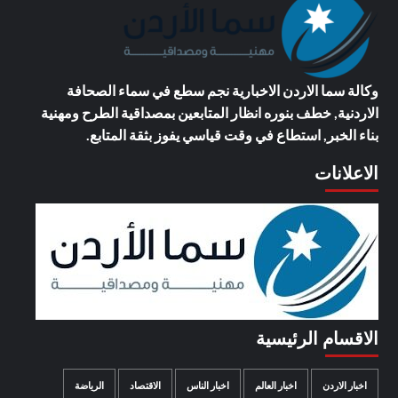
وكالة سما الاردن الاخبارية
نجم سطع في سماء الصحافة
الاردنية, خطف بنوره انظار المتابعين بمصداقية الطرح ومهنية
بناء الخبر, استطاع في وقت قياسي يفوز بثقة المتابع.
الاعلانات
الاقسام الرئيسية
اخبار الاردن
اخبار العالم
اخبار الناس
الاقتصاد
الرياضة