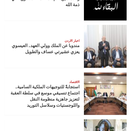
ذمة الله
اخبار الاردن
مندوبا عن الملك وولي العهد.. العيسوي
يعزي عشيرتي عساف والطويل
الاقتصاد
استجابةً للتوجيهات الملكية السامية..
اجتماع تنسيقي موسع في سلطة العقبة
لتعزيز جاهزية منظومة النقل
واللوجستيات وسلاسل التوريد