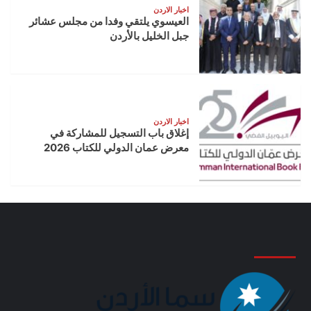
اخبار الاردن
العيسوي يلتقي وفدا من مجلس عشائر
جبل الخليل بالأردن
اخبار الاردن
إغلاق باب التسجيل للمشاركة في
معرض عمان الدولي للكتاب 2026