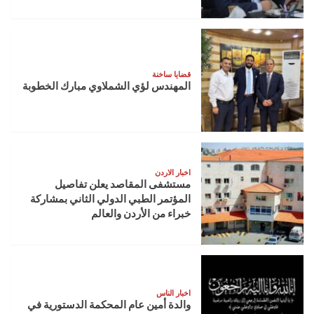
قضايا ساخنة
المهندس لؤي الشملاوي مبارك الخطوبة
اخبار الاردن
مستشفى المقاصد يعلن تفاصيل
المؤتمر الطبي الدولي الثاني بمشاركة
خبراء من الأردن والعالم
اخبار الناس
والدة أمين عام المحكمة الدستورية في