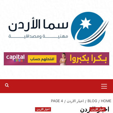
Ski
t
conten
Primary
Menu
HOME
BLOG
اخبار الاردن
PAGE 4
اخبار الاردن
اخبار الاردن
اخبار الاردن