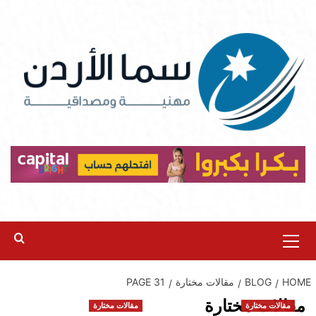
Ski
t
conten
Primary
Menu
HOME
BLOG
مقالات مختارة
PAGE 31
مقالات مختارة
مقالات مختارة
مقالات مختارة