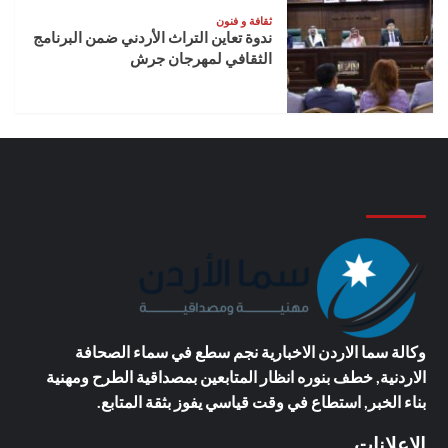
ثقافة و فنون
ندوة تعاين التراث الأردني ضمن البرنامج
الثقافي لمهرجان جرش
وكالة سما الاردن الاخبارية
نجم سطع في سماء الصحافة
الاردنية, خطف بنوره انظار المتابعين بمصداقية الطرح ومهنية
بناء الخبر, استطاع في وقت قياسي يفوز بثقة المتابع.
الاعلانات