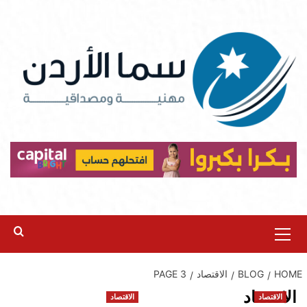
Ski
t
conten
Primary
Menu
HOME
BLOG
الاقتصاد
PAGE 3
الاقتصاد
الاقتصاد
الاقتصاد