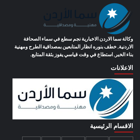
وكالة سما الاردن الاخبارية
نجم سطع في سماء الصحافة
الاردنية, خطف بنوره انظار المتابعين بمصداقية الطرح ومهنية
بناء الخبر, استطاع في وقت قياسي يفوز بثقة المتابع.
الاعلانات
الاقسام الرئيسية