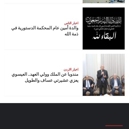
اخبار الناس
والدة أمين عام المحكمة الدستورية في
ذمة الله
اخبار الاردن
مندوبا عن الملك وولي العهد.. العيسوي
يعزي عشيرتي عساف والطويل