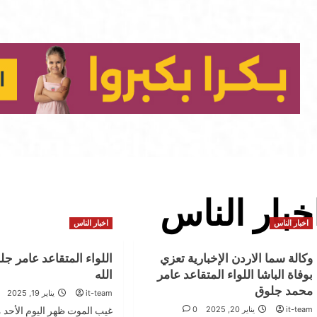
خبار الناس
اخبار الناس
اخبار الناس
وكالة سما الاردن الإخبارية تعزي
اللواء المتقاعد عامر ج
بوفاة الباشا اللواء المتقاعد عامر
الله
محمد جلوق
it-team
يناير 19, 2025
it-team
يناير 20, 2025
0
غيب الموت ظهر اليوم الأحد 