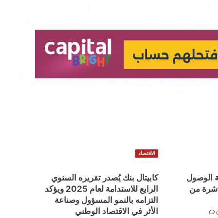
الاقتصاد
ة الوصول
كابيتال بنك يُصدر تقريره السنوي
اشرة من
الرابع للاستدامة لعام 2025 ويؤكد
التزامه بالنمو المسؤول وصناعة
الأثر في الاقتصاد الوطني