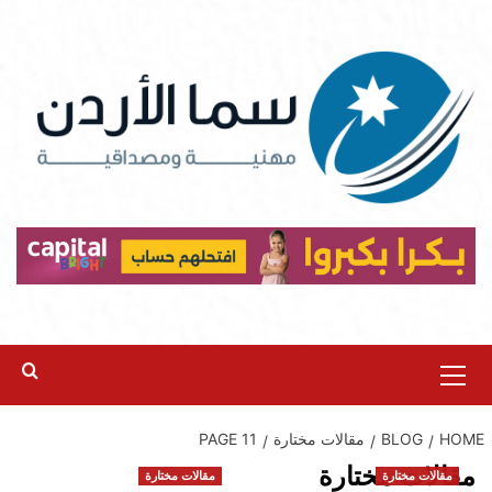
Ski
t
conten
Primary
Menu
HOME
BLOG
مقالات مختارة
PAGE 11
مقالات مختارة
مقالات مختارة
مقالات مختارة