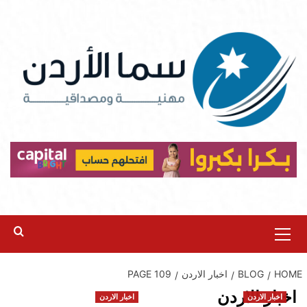
Ski
t
conten
Primary
Menu
HOME
BLOG
اخبار الاردن
PAGE 109
اخبار الاردن
اخبار الاردن
اخبار الاردن