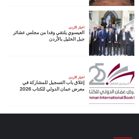
اخبار الاردن
العيسوي يلتقي وفدا من مجلس عشائر
جبل الخليل بالأردن
اخبار الاردن
إغلاق باب التسجيل للمشاركة في
معرض عمان الدولي للكتاب 2026