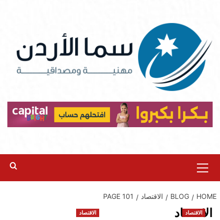
Ski
t
conten
Primary
Menu
HOME
BLOG
الاقتصاد
PAGE 101
الاقتصاد
الاقتصاد
الاقتصاد