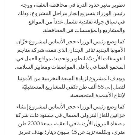
تطوير معبر حدود الدرة في محافظة العقبة، ووجه
رئيس الوزراء بتسريع إنجاز مراحل المشروع، وذلك
في سياق جولة تفقدية تشمل عدداً من المواقع
والمشاريع والمؤسسات في المحافظة.
كما وضع رئيس الوزراء حجر الأساس لمشروع خزّان
الأمونيا الجديد ثنائي الجدار، الذي تنفذه شركة مناجم
الفوسفات الأردنيّة لتطوير وتحديث مواقع العمل في
المجمع الصناعي بأعلى المواصفات ومعايير السلامة.
وبهدف المشروع لزيادة السعة التخزينية من الأمونيا
لتصل إلى 55 ألف طن تكفي للمشاريع المستقبليّة
لإنتاج الأسمدة المتخصصة.
كما وضع رئيس الوزراء حجر الأساس لمشروع إنشاء
خزانين للغاز البترولي المسال في مستودعات شركة
مصفاة البترول الأردنية في العقبة، بسعة 2000 طن
متري، وبكلفة تزيد عن 15 مليون دينار؛ بهدف تعزيز