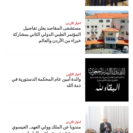
اخبار الاردن
مستشفى المقاصد يعلن تفاصيل
المؤتمر الطبي الدولي الثاني بمشاركة
خبراء من الأردن والعالم
اخبار الناس
والدة أمين عام المحكمة الدستورية في
ذمة الله
اخبار الاردن
مندوبا عن الملك وولي العهد.. العيسوي