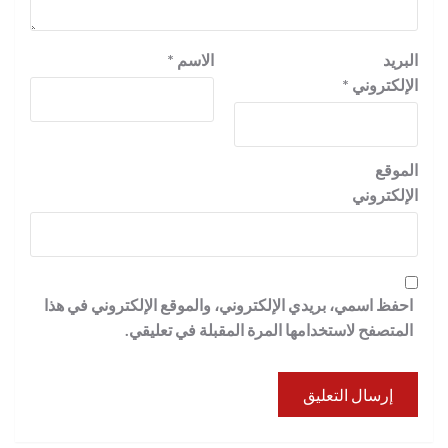
البريد
الاسم
*
الإلكتروني
*
الموقع
الإلكتروني
احفظ اسمي، بريدي الإلكتروني، والموقع الإلكتروني في هذا
المتصفح لاستخدامها المرة المقبلة في تعليقي.