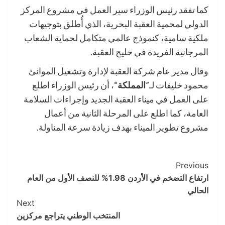
كما تفقد رئيس الوزراء سير العمل في مشروع المركز
الدولي لمحمية العقبة البحرية، الذي أُطلق بتوجيهات
ملكية سامية، كنموذج عالمي متكامل لحماية الشعاب
المرجانية الفريدة في خليج العقبة.
وقال مدير عام شركة العقبة لإدارة وتشغيل الموانئ
محمود خليفات لـ”
المملكة
“، أن رئيس الوزراء اطلع
على العمل في ميناء العقبة الجديد وإجراءات السلامة
العامة، كما اطلع على المرحلة الثانية من أعمال
مشروع تطوير الميناء بهدف زيادة سرعة المناولة.
Post
Previous
ارتفاع التضخم في الأردن 1.98% للنصف الأول من العام
Navigation
الحالي
Next
المنتخب الوطني يتراجع مركزين