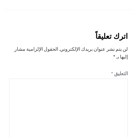
اترك تعليقاً
لن يتم نشر عنوان بريدك الإلكتروني.
الحقول الإلزامية مشار
إليها بـ
*
التعليق
*