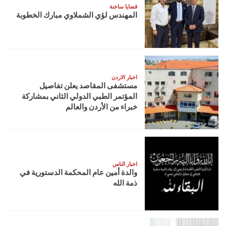
قضايا ساخنة
المهندس لؤي الشملاوي مبارك الخطوبة
اخبار الاردن
مستشفى المقاصد يعلن تفاصيل
المؤتمر الطبي الدولي الثاني بمشاركة
خبراء من الأردن والعالم
اخبار الناس
والدة أمين عام المحكمة الدستورية في
ذمة الله