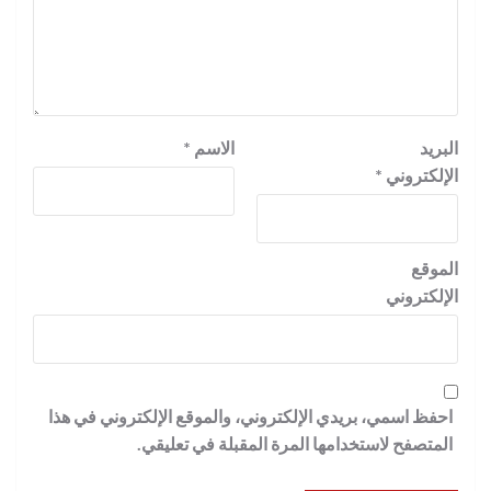
البريد
الاسم
*
الإلكتروني
*
الموقع
الإلكتروني
احفظ اسمي، بريدي الإلكتروني، والموقع الإلكتروني في هذا
المتصفح لاستخدامها المرة المقبلة في تعليقي.