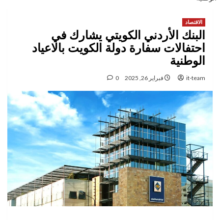
الاقتصاد
البنك الأردني الكويتي يشارك في
احتفالات سفارة دولة الكويت بالاعياد
الوطنية
it-team
فبراير 26, 2025
0