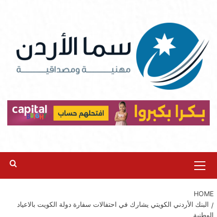
Ski
t
conten
Primary
Menu
HOME
البنك الأردني الكويتي يشارك في احتفالات سفارة دولة الكويت بالاعياد
الوطنية