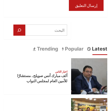
البحث
Trending
Popular
Latest
اخبار الناس
ألف مبارك أنس صويلح.. مستشارًا
للأمين العام لمجلس النواب