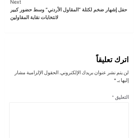
Next
حفل إشهار ضخم لكتلة “المقاول الأردني” وسط حضور كبير
لانتخابات نقابة المقاولين
اترك تعليقاً
لن يتم نشر عنوان بريدك الإلكتروني.
الحقول الإلزامية مشار
إليها بـ
*
التعليق
*