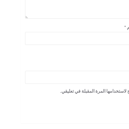
م
*
لاستخدامها المرة المقبلة في تعليقي.