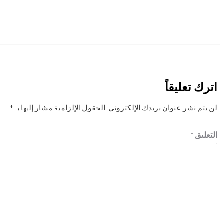
اترك تعليقاً
لن يتم نشر عنوان بريدك الإلكتروني.
الحقول الإلزامية مشار إليها بـ
*
التعليق
*