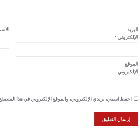
البريد
الاس
الإلكتروني
*
الموقع
الإلكتروني
احفظ اسمي، بريدي الإلكتروني، والموقع الإلكتروني في هذا المتصفح 