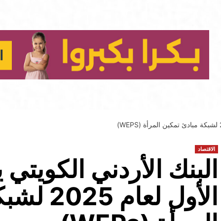
الاقتصاد
البنك الأردني الكويتي
الأول لعا