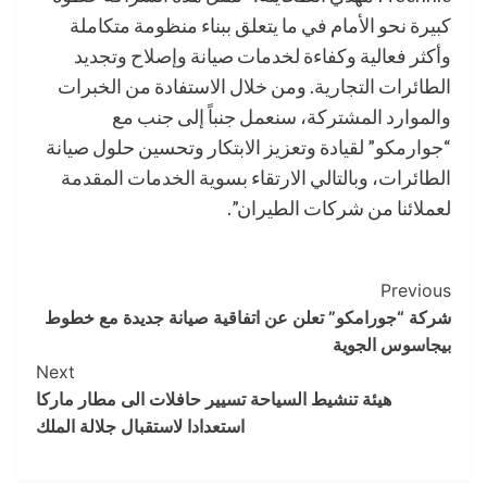
كبيرة نحو الأمام في ما يتعلق ببناء منظومة متكاملة
وأكثر فعالية وكفاءة لخدمات صيانة وإصلاح وتجديد
الطائرات التجارية. ومن خلال الاستفادة من الخبرات
والموارد المشتركة، سنعمل جنباً إلى جنب مع
“جوارمكو” لقيادة وتعزيز الابتكار وتحسين حلول صيانة
الطائرات، وبالتالي الارتقاء بسوية الخدمات المقدمة
لعملائنا من شركات الطيران”.
Post
Previous
شركة “جورامكو” تعلن عن اتفاقية صيانة جديدة مع خطوط
Navigation
بيجاسوس الجوية
Next
هيئة تنشيط السياحة تسيير حافلات الى مطار ماركا
استعدادا لاستقبال جلالة الملك