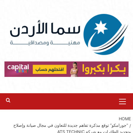
Ski
t
conten
Primary
Menu
HOME
“جورامكو” توقع مذكرة تفاهم جديدة للتعاون في مجال صيانة وإصلاح
وتجديد الطائرات مع شركة ATS TECHNIC