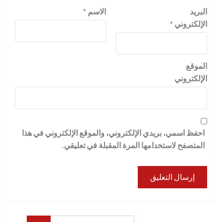
البريد
الاسم
*
الإلكتروني
*
الموقع
الإلكتروني
احفظ اسمي، بريدي الإلكتروني، والموقع الإلكتروني في هذا
المتصفح لاستخدامها المرة المقبلة في تعليقي.
البحث