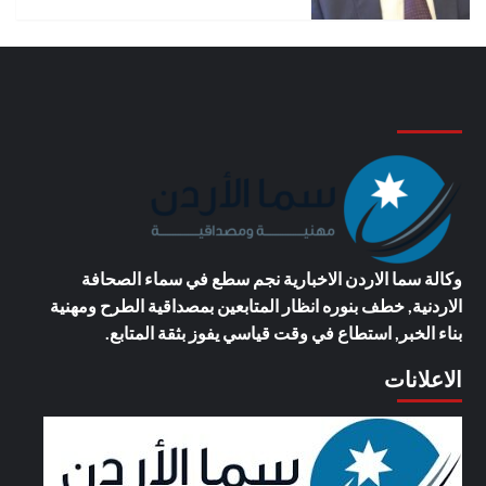
وكالة سما الاردن الاخبارية
نجم سطع في سماء الصحافة
الاردنية, خطف بنوره انظار المتابعين بمصداقية الطرح ومهنية
بناء الخبر, استطاع في وقت قياسي يفوز بثقة المتابع.
الاعلانات