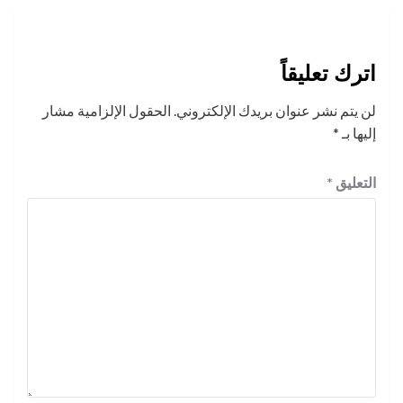
اترك تعليقاً
لن يتم نشر عنوان بريدك الإلكتروني.
الحقول الإلزامية مشار
إليها بـ
*
التعليق
*