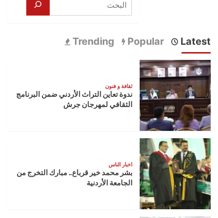
Trending
Popular
Latest
ثقافة و فنون
ندوة تعاين التراث الأردني ضمن البرنامج
الثقافي لمهرجان جرش
اخبار الناس
بشر محمد خير قرباع.. مبارك التخرج من
الجامعة الأردنية