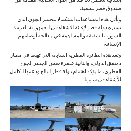
صندوق قطر للتنمية.
وتأتي هذه المساعدات استكمالا للجسر الجوي الذي
تسيره دولة قطر لإغاثة الأشقاء في الجمهورية العربية
السورية الشقيقة والمساهمة في معالجة أوضاعهم
الإنسانية.
وتعد هذه الطائرة القطرية السابعة التي تهبط في مطار
دمشق الدولي، والثانية عشرة ضمن الجسر الجوي
القطري، ما يؤكد اهتمام دولة قطر البالغ ودعمها الكامل
للأشقاء في سوريا.