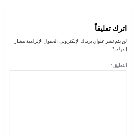
اترك تعليقاً
لن يتم نشر عنوان بريدك الإلكتروني.
الحقول الإلزامية مشار
إليها بـ
*
التعليق
*