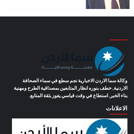
وكالة سما الاردن الاخبارية
نجم سطع في سماء الصحافة
الاردنية, خطف بنوره انظار المتابعين بمصداقية الطرح ومهنية
بناء الخبر, استطاع في وقت قياسي يفوز بثقة المتابع.
الاعلانات