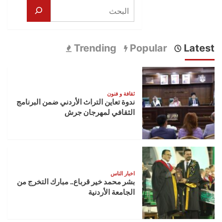
البحث
Trending
Popular
Latest
ثقافة و فنون
ندوة تعاين التراث الأردني ضمن البرنامج
الثقافي لمهرجان جرش
اخبار الناس
بشر محمد خير قرباع.. مبارك التخرج من
الجامعة الأردنية