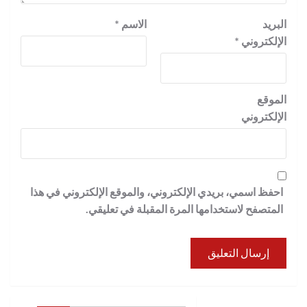
البريد
الاسم
*
الإلكتروني
*
الموقع
الإلكتروني
احفظ اسمي، بريدي الإلكتروني، والموقع الإلكتروني في هذا
المتصفح لاستخدامها المرة المقبلة في تعليقي.