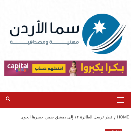
Ski
t
conten
Primary
Menu
HOME
قطر ترسل الطائرة ١٢ إلى دمشق ضمن جسرها الجوي