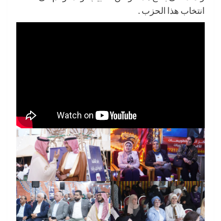
انتخاب هذا الحزب .