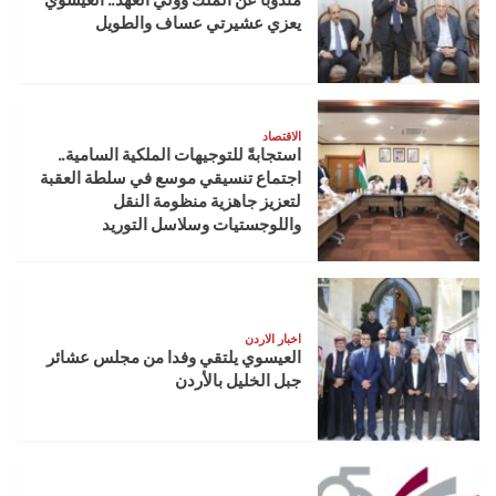
يعزي عشيرتي عساف والطويل
الاقتصاد
استجابةً للتوجيهات الملكية السامية..
اجتماع تنسيقي موسع في سلطة العقبة
لتعزيز جاهزية منظومة النقل
واللوجستيات وسلاسل التوريد
اخبار الاردن
العيسوي يلتقي وفدا من مجلس عشائر
جبل الخليل بالأردن