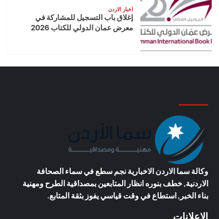
اخبار الاردن
إغلاق باب التسجيل للمشاركة في
معرض عمان الدولي للكتاب 2026
وكالة سما الاردن الاخبارية
نجم سطع في سماء الصحافة
الاردنية, خطف بنوره انظار المتابعين بمصداقية الطرح ومهنية
بناء الخبر, استطاع في وقت قياسي يفوز بثقة المتابع.
الاعلانات