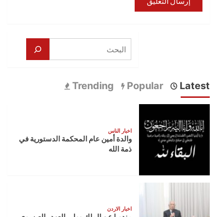
البحث
Trending
Popular
Latest
اخبار الناس
والدة أمين عام المحكمة الدستورية في
ذمة الله
اخبار الاردن
مندوبا عن الملك وولي العهد.. العيسوي