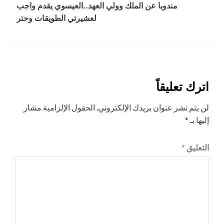
مندوبا عن الملك وولي العهد..العيسوي يقدم واجب
لعشيرتي الطويقات وحتر
اترك تعليقاً
لن يتم نشر عنوان بريدك الإلكتروني.
الحقول الإلزامية مشار
إليها بـ
*
التعليق
*