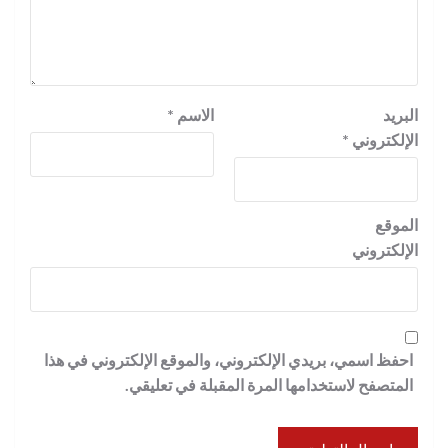
البريد
الاسم
*
الإلكتروني
*
الموقع
الإلكتروني
احفظ اسمي، بريدي الإلكتروني، والموقع الإلكتروني في هذا
المتصفح لاستخدامها المرة المقبلة في تعليقي.