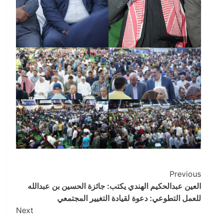
Post
Previous
العين عبدالحكيم الهندي يكتب: جائزة الحسين بن عبدالله
Navigation
للعمل التطوعي: دعوة لقيادة التغيير المجتمعي
Next