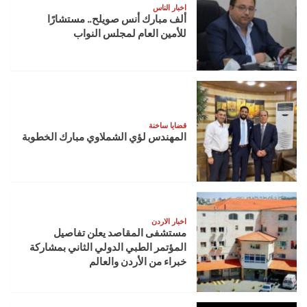
اخبار الناس
ألف مبارك أنس صويلح.. مستشارًا
للأمين العام لمجلس النواب
قضايا ساخنة
المهندس لؤي الشملاوي مبارك الخطوبة
اخبار الاردن
مستشفى المقاصد يعلن تفاصيل
المؤتمر الطبي الدولي الثاني بمشاركة
خبراء من الأردن والعالم