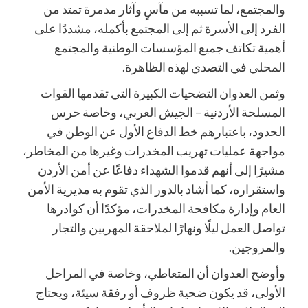
والمجتمع، لما تسببه من مآسٍ وآثار مدمرة تمتد من
الفرد إلى الأسرة ثم إلى المجتمع بأكمله، مشددًا على
أهمية تكاتف جميع المؤسسات الوطنية والمجتمع
المحلي في التصدي لهذه الظاهرة.
وثمن العدوان التضحيات الكبيرة التي تقدمها القوات
المسلحة الأردنية – الجيش العربي، وخاصة حرس
الحدود، باعتبارهم خط الدفاع الأول عن الوطن في
مواجهة عمليات تهريب المخدرات وغيرها من المخاطر،
مشيرًا إلى أنهم قدموا الشهداء دفاعًا عن أمن الأردن
واستقراره، كما أشاد بالدور الذي تقوم به مديرية الأمن
العام وإدارة مكافحة المخدرات، مؤكدًا أن كوادرها
تواصل العمل ليلًا ونهارًا لملاحقة المهربين والتجار
والمروجين.
وأوضح العدوان أن المتعاطي، وخاصة في المراحل
الأولى، قد يكون ضحية ظروف أو رفقة سيئة، ويحتاج