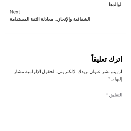
Navigation
لوالدها
Next
الشفافية والإنجاز… معادلة الثقة المستدامة
اترك تعليقاً
لن يتم نشر عنوان بريدك الإلكتروني.
الحقول الإلزامية مشار
إليها بـ
*
التعليق
*