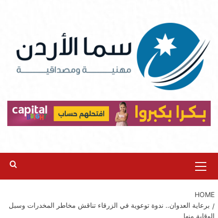
Ski
t
conten
Primary
Menu
HOME
برعاية العدوان.. ندوة توعوية في الزرقاء تناقش مخاطر المخدرات وسبل
الوقاية منها