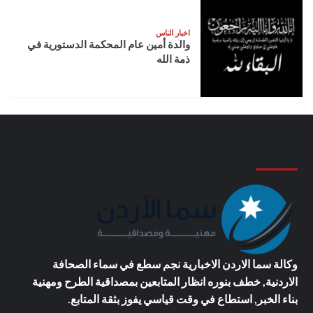
اخبار الناس
والدة أمين عام المحكمة الدستورية في
ذمة الله
وكالة سما الاردن الاخبارية
نجم سطع في سماء الصحافة
الاردنية, خطف بنوره انظار المتابعين بمصداقية الطرح ومهنية
بناء الخبر, استطاع في وقت قياسي يفوز بثقة المتابع.