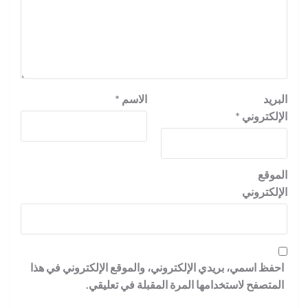
البريد
الاسم
*
الإلكتروني
*
الموقع
الإلكتروني
احفظ اسمي، بريدي الإلكتروني، والموقع الإلكتروني في هذا
المتصفح لاستخدامها المرة المقبلة في تعليقي.