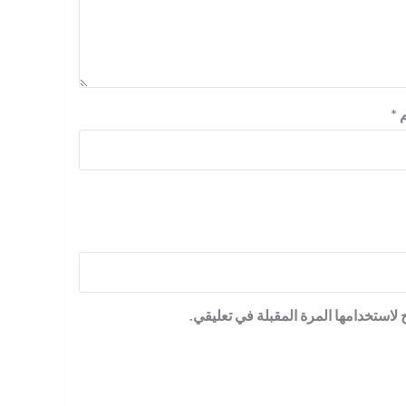
م
*
لاستخدامها المرة المقبلة في تعليقي.