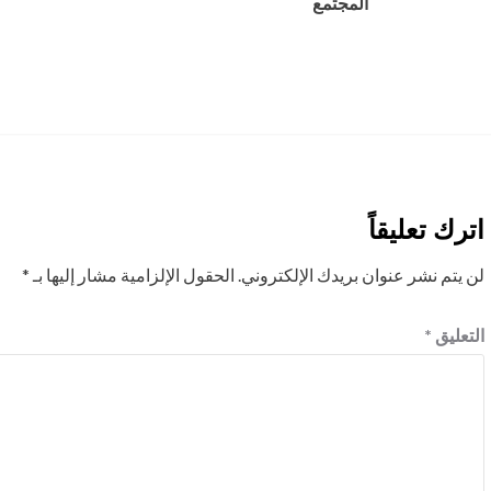
المجتمع
اترك تعليقاً
لن يتم نشر عنوان بريدك الإلكتروني.
الحقول الإلزامية مشار إليها بـ
*
التعليق
*