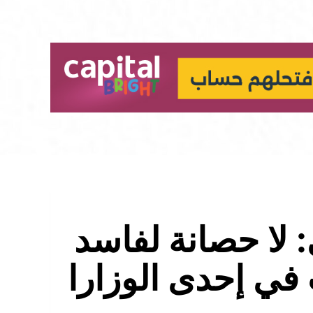
 لا حصانة لفاسد
في إحدى الوزارا