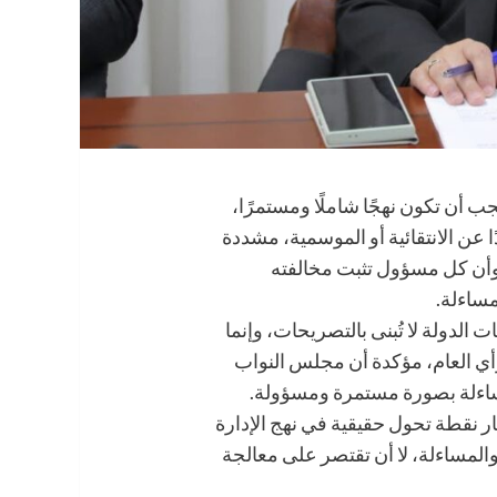
 أن تكون نهجًا شاملًا ومستمرًا،
ا عن الانتقائية أو الموسمية، مشددة
وأن كل مسؤول تثبت مخالفته
مساءلة.
لدولة لا تُبنى بالتصريحات، وإنما
أي العام، مؤكدة أن مجلس النواب
ساءلة بصورة مستمرة ومسؤولة.
ر نقطة تحول حقيقية في نهج الإدارة
 والمساءلة، لا أن تقتصر على معالجة