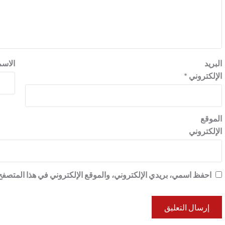
البريد
الاس
الإلكتروني
*
الموقع
الإلكتروني
احفظ اسمي، بريدي الإلكتروني، والموقع الإلكتروني في هذا المتصفح 