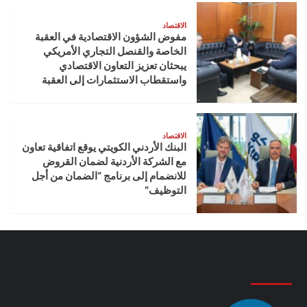
الاقتصاد
مفوض الشؤون الاقتصادية في العقبة
الخاصة والقنصل التجاري الأمريكي
يبحثان تعزيز التعاون الاقتصادي
واستقطاب الاستثمارات إلى العقبة
الاقتصاد
البنك الأردني الكويتي يوقع اتفاقية تعاون
مع الشركة الأردنية لضمان القروض
للانضمام إلى برنامج “الضمان من أجل
التوظيف”