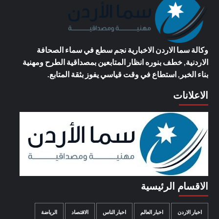
وكالة سما الاردن الاخبارية
نجم سطع في سماء الصحافة
الاردنية, خطف بنوره انظار المتابعين بمصداقية الطرح ومهنية
بناء الخبر, استطاع في وقت قياسي يفوز بثقة المتابع.
الاعلانات
الاقسام الرئيسية
اخبار الاردن
اخبار العالم
اخبار الناس
الاقتصاد
الرياضة