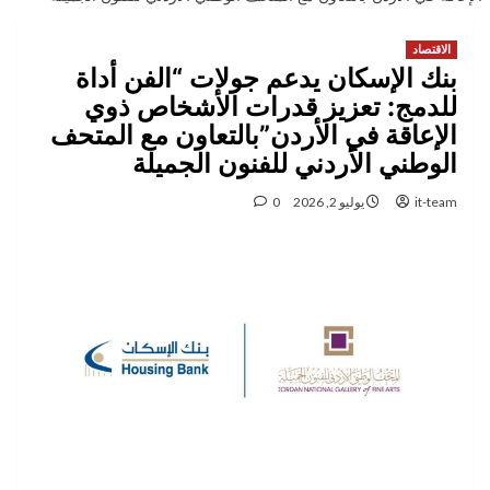
الاقتصاد
بنك الإسكان يدعم جولات “الفن أداة
للدمج: تعزيز قدرات الأشخاص ذوي
الإعاقة في الأردن”بالتعاون مع المتحف
الوطني الأردني للفنون الجميلة
it-team
يوليو 2, 2026
0