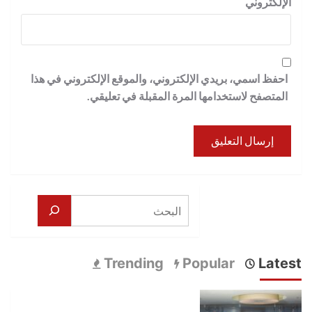
الإلكتروني
احفظ اسمي، بريدي الإلكتروني، والموقع الإلكتروني في هذا
المتصفح لاستخدامها المرة المقبلة في تعليقي.
البحث
Trending
Popular
Latest