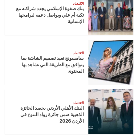
الاقتصاد
بنك صفوة الإسلامي يجدد شراكته مع
تكية أم علي ويواصل دعمه لبرامجها
الإنسانية
الاقتصاد
سامسونج تعيد تصميم الشاشة بما
يتوافق مع الطريقة التي نشاهد بها
المحتوى
الاقتصاد
البنك الأهلي الأردني يحصد الجائزة
الذهبية ضمن جائزة رواد التنوع في
الأردن 2026