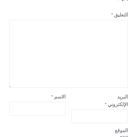
التعليق
*
البريد
الاسم
*
الإلكتروني
*
الموقع