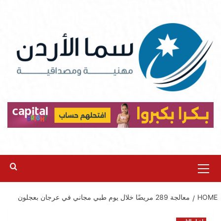
Ski
t
conten
Primary
Menu
HOME
معالجة 289 مريضًا خلال يوم طبي مجاني في عرجان بعجلون