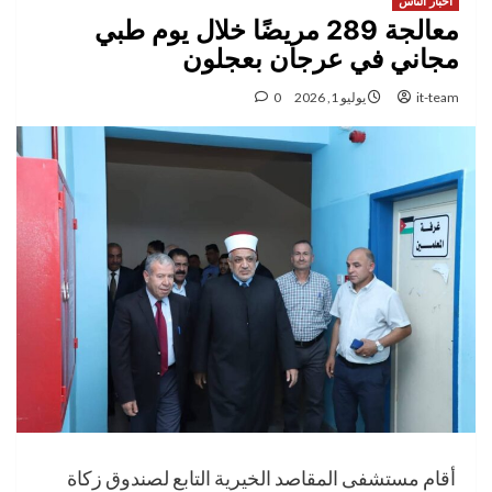
اخبار الناس
معالجة 289 مريضًا خلال يوم طبي
مجاني في عرجان بعجلون
it-team
يوليو 1, 2026
0
أقام مستشفى المقاصد الخيرية التابع لصندوق زكاة