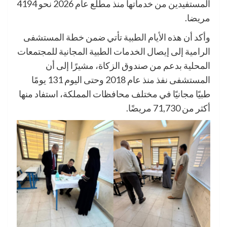
المستفيدين من خدماتها منذ مطلع عام 2026 نحو 4194
مريضا.
وأكد أن هذه الأيام الطبية تأتي ضمن خطة المستشفى
الرامية إلى إيصال الخدمات الطبية المجانية للمجتمعات
المحلية بدعم من صندوق الزكاة، مشيرًا إلى أن
المستشفى نفذ منذ عام 2018 وحتى اليوم 131 يومًا
طبيًا مجانيًا في مختلف محافظات المملكة، استفاد منها
أكثر من 71,730 مريضًا.