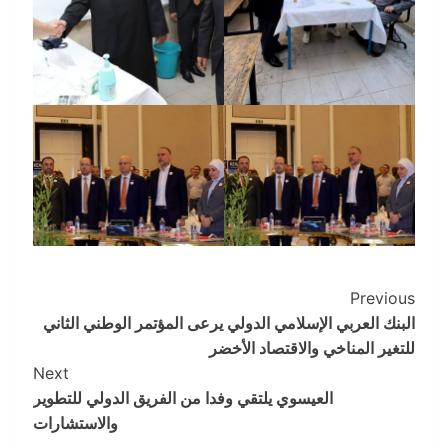
Post
Previous
البنك العربي الإسلامي الدولي يرعى المؤتمر الوطني الثاني
Navigation
للتغير المناخي والاقتصاد الأخضر
Next
العيسوي يلتقي وفدا من الفريق الدولي للتطوير
والاستشارات