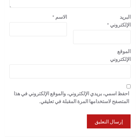
البريد
الاسم
*
الإلكتروني
*
الموقع
الإلكتروني
احفظ اسمي، بريدي الإلكتروني، والموقع الإلكتروني في هذا
المتصفح لاستخدامها المرة المقبلة في تعليقي.