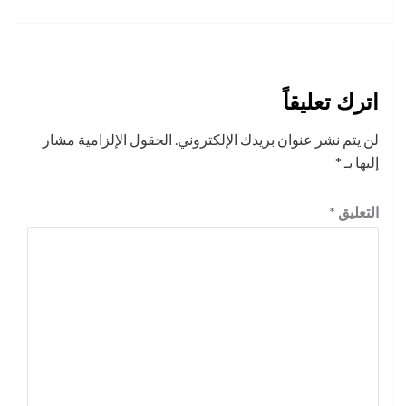
اترك تعليقاً
لن يتم نشر عنوان بريدك الإلكتروني.
الحقول الإلزامية مشار
إليها بـ
*
التعليق
*