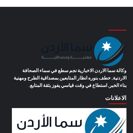
وكالة سما الاردن الاخبارية
نجم سطع في سماء الصحافة
الاردنية, خطف بنوره انظار المتابعين بمصداقية الطرح ومهنية
بناء الخبر, استطاع في وقت قياسي يفوز بثقة المتابع.
الاعلانات