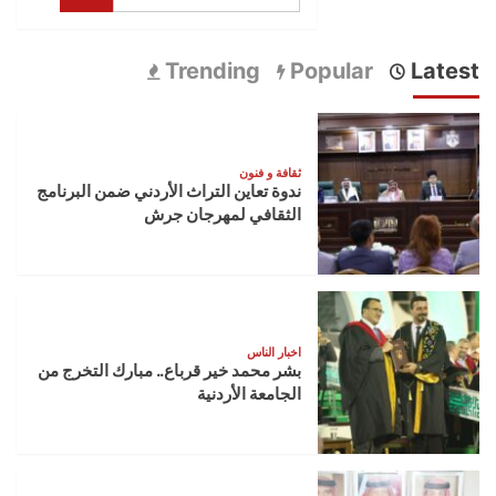
Trending
Popular
Latest
ثقافة و فنون
ندوة تعاين التراث الأردني ضمن البرنامج
الثقافي لمهرجان جرش
اخبار الناس
بشر محمد خير قرباع.. مبارك التخرج من
الجامعة الأردنية