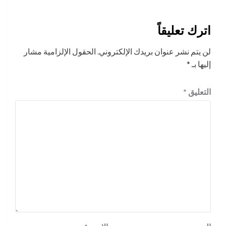
اترك تعليقاً
لن يتم نشر عنوان بريدك الإلكتروني.
الحقول الإلزامية مشار
إليها بـ
*
التعليق
*