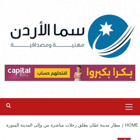
Ski
t
conten
Primary
Menu
HOME
مطار مدينة عمّان يطلق رحلات مباشرة من وإلى المدينة المنورة