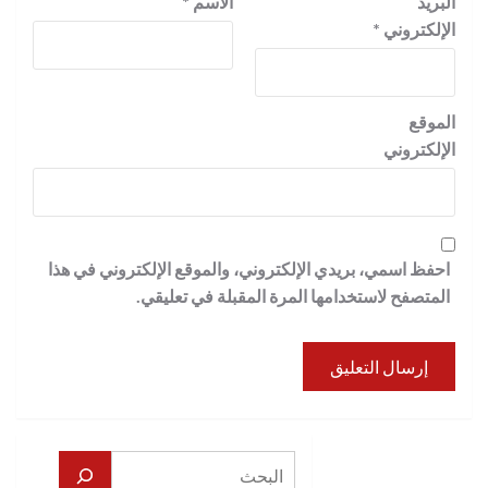
البريد
الاسم
*
الإلكتروني
*
الموقع
الإلكتروني
احفظ اسمي، بريدي الإلكتروني، والموقع الإلكتروني في هذا
المتصفح لاستخدامها المرة المقبلة في تعليقي.
البحث