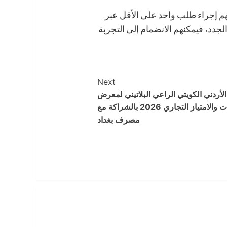
هم إجراء طلب واحد على الأقل عبر
لجدد، فيمكنهم الانضمام إلى التجربة
Next
الأردني الكويتي الراعي البلاتيني لمعرض
الوكالات والامتياز التجاري 2026 بالشراكة مع
مصرف بغداد