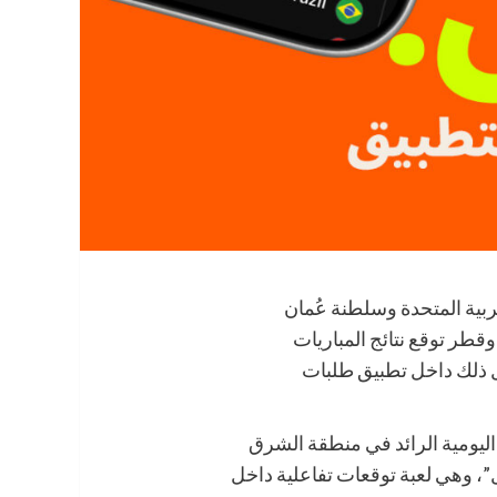
بية المتحدة وسلطنة عُمان
قطر توقع نتائج المباريات
 ذلك داخل تطبيق طلبات
اليومية الرائد في منطقة الشرق
، وهي لعبة توقعات تفاعلية داخل