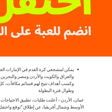
يمكن لمشجعي كرة القدم في الإمارات العر
والعراق والكويت والأردن ومصر والبحرين و
وكسب أهداف تتيح لهم قسائم مكافآت، كل
وطوال فترة البطولة
عمان، الأردن – أعلنت طلبات، تطبيق الاحتياجات 
الأوسط وشمال أفريقيا، عن إطلاق “توقع واحتفل”