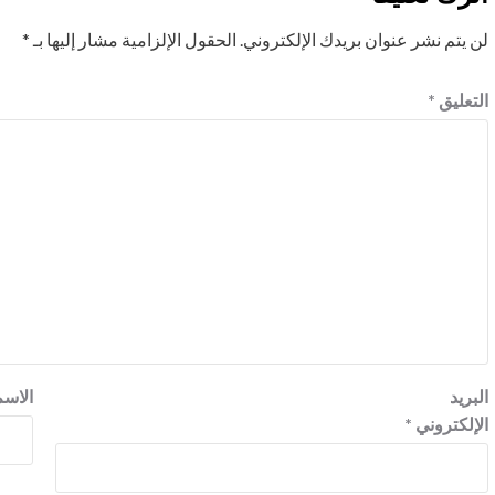
لن يتم نشر عنوان بريدك الإلكتروني.
الحقول الإلزامية مشار إليها بـ
*
التعليق
*
البريد
الاس
الإلكتروني
*