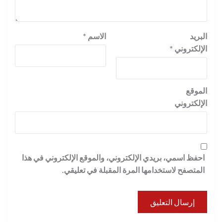
البريد
الاسم
*
الإلكتروني
*
الموقع
الإلكتروني
احفظ اسمي، بريدي الإلكتروني، والموقع الإلكتروني في هذا
المتصفح لاستخدامها المرة المقبلة في تعليقي.