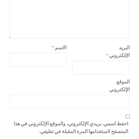
البريد
الاسم
*
الإلكتروني
*
الموقع
الإلكتروني
احفظ اسمي، بريدي الإلكتروني، والموقع الإلكتروني في هذا
المتصفح لاستخدامها المرة المقبلة في تعليقي.