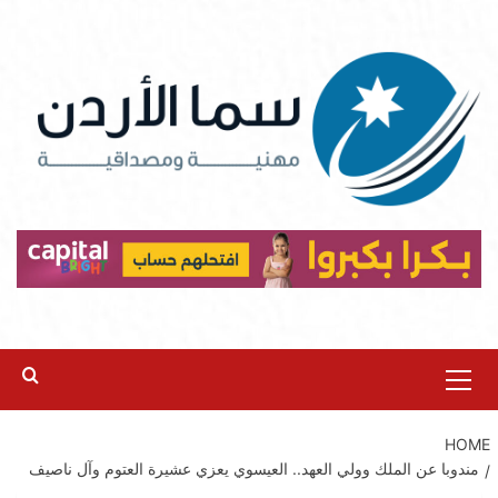
Ski
t
conten
Primary
Menu
HOME
مندوبا عن الملك وولي العهد.. العيسوي يعزي عشيرة العتوم وآل ناصيف