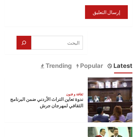
البحث
Trending
Popular
Latest
ثقافة و فنون
ندوة تعاين التراث الأردني ضمن البرنامج
الثقافي لمهرجان جرش