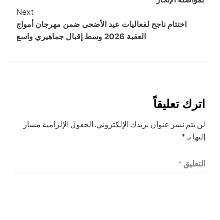
Next
اختتام ناجح لفعاليات عيد الأضحى ضمن مهرجان أمواج
العقبة 2026 وسط إقبال جماهيري واسع
اترك تعليقاً
لن يتم نشر عنوان بريدك الإلكتروني.
الحقول الإلزامية مشار
إليها بـ
*
التعليق
*