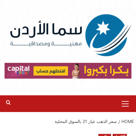
Ski
t
conten
Primary
Menu
HOME
سعر الذهب عيار 21 بالسوق المحلية