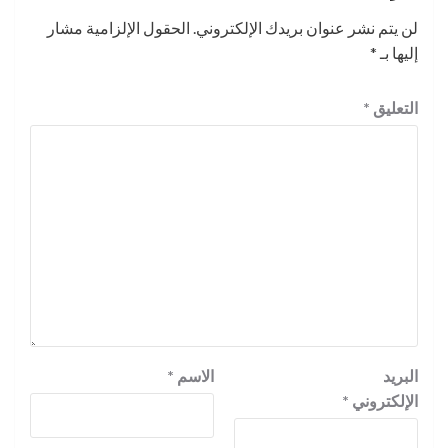
لن يتم نشر عنوان بريدك الإلكتروني.
الحقول الإلزامية مشار
إليها بـ
*
التعليق
*
البريد
الاسم
*
الإلكتروني
*