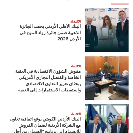
الاقتصاد
البنك الأهلي الأردني يحصد الجائزة
الذهبية ضمن جائزة رواد التنوع في
الأردن 2026
الاقتصاد
مفوض الشؤون الاقتصادية في العقبة
الخاصة والقنصل التجاري الأمريكي
يبحثان تعزيز التعاون الاقتصادي
واستقطاب الاستثمارات إلى العقبة
الاقتصاد
البنك الأردني الكويتي يوقع اتفاقية تعاون
مع الشركة الأردنية لضمان القروض
للانضمام إلى برنامج “الضمان من أجل