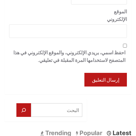
الموقع
الإلكتروني
احفظ اسمي، بريدي الإلكتروني، والموقع الإلكتروني في هذا
المتصفح لاستخدامها المرة المقبلة في تعليقي.
البحث
Trending
Popular
Latest