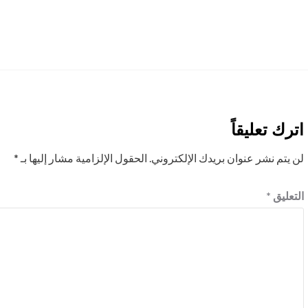
اترك تعليقاً
لن يتم نشر عنوان بريدك الإلكتروني.
الحقول الإلزامية مشار إليها بـ
*
التعليق
*