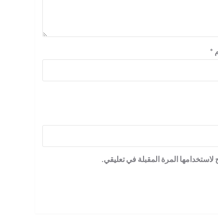
م
*
لاستخدامها المرة المقبلة في تعليقي.