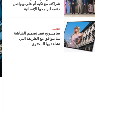
شراكته مع تكية أم علي ويواصل
دعمه لبرامجها الإنسانية
الاقتصاد
سامسونج تعيد تصميم الشاشة
بما يتوافق مع الطريقة التي
نشاهد بها المحتوى