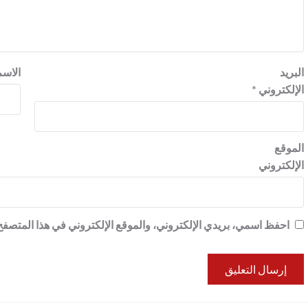
البريد
الاس
الإلكتروني
*
الموقع
الإلكتروني
احفظ اسمي، بريدي الإلكتروني، والموقع الإلكتروني في هذا المتصفح 