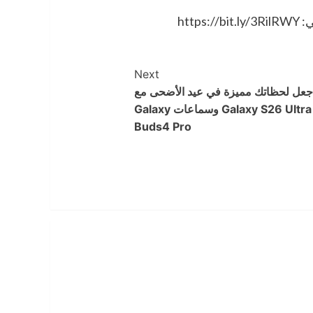
htt
Next
جعل لحظاتك مميزة في عيد الأضحى مع
هاتف Galaxy S26 Ultra وسماعات Galaxy
Buds4 Pro