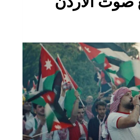
ع صوت الأردن