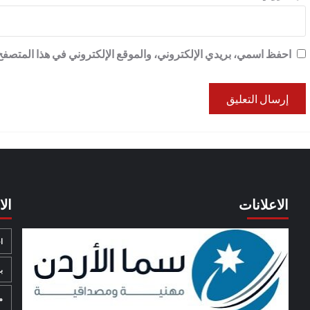
احفظ اسمي، بريدي الإلكتروني، والموقع الإلكتروني في هذا المتصفح 
الاعلانات
ال
ا
ب
م