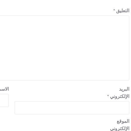
التعليق
*
البريد
الاس
الإلكتروني
*
الموقع
الإلكتروني