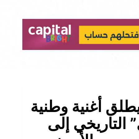
يطلق أغنية وطنية
” التاريخي إلى