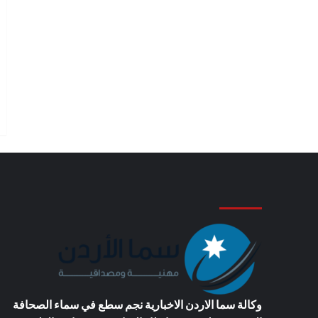
وكالة سما الاردن الاخبارية
نجم سطع في سماء الصحافة