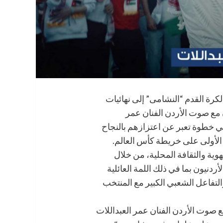
لكرة القدم “النشامى” إلى نهائيات
ن مع صوت الأردن الفنان عمر
 في خطوة تعبر عن اعتزازهم بالنجاح
 الأولى على خريطة كأس العالم.
لهوية والثقافة المحلية، من خلال
أردنيون بما في ذلك اللمة العائلية
لتفاعل الشعبي الكبير مع المنتخب
 صوت الأردن الفنان عمر العبداللات