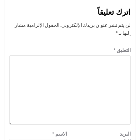
اترك تعليقاً
لن يتم نشر عنوان بريدك الإلكتروني.
الحقول الإلزامية مشار
إليها بـ
*
التعليق
*
البريد
الاسم
*