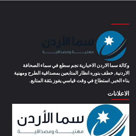
وكالة سما الاردن الاخبارية
نجم سطع في سماء الصحافة
الاردنية, خطف بنوره انظار المتابعين بمصداقية الطرح ومهنية
بناء الخبر, استطاع في وقت قياسي يفوز بثقة المتابع.
الاعلانات