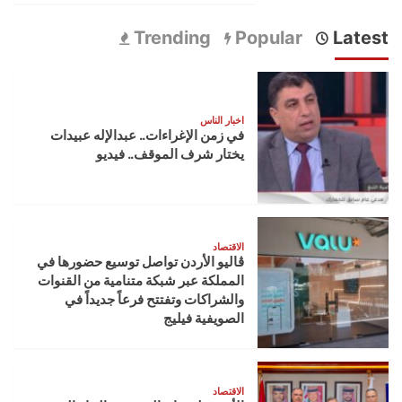
Trending
Popular
Latest
اخبار الناس
في زمن الإغراءات.. عبدالإله عبيدات
يختار شرف الموقف.. فيديو
الاقتصاد
ڤاليو الأردن تواصل توسيع حضورها في
المملكة عبر شبكة متنامية من القنوات
والشراكات وتفتتح فرعاً جديداً في
الصويفية فيليج
الاقتصاد