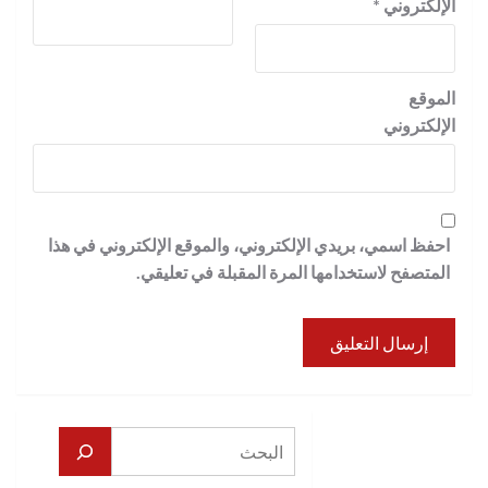
الإلكتروني
*
الموقع
الإلكتروني
احفظ اسمي، بريدي الإلكتروني، والموقع الإلكتروني في هذا
المتصفح لاستخدامها المرة المقبلة في تعليقي.
البحث