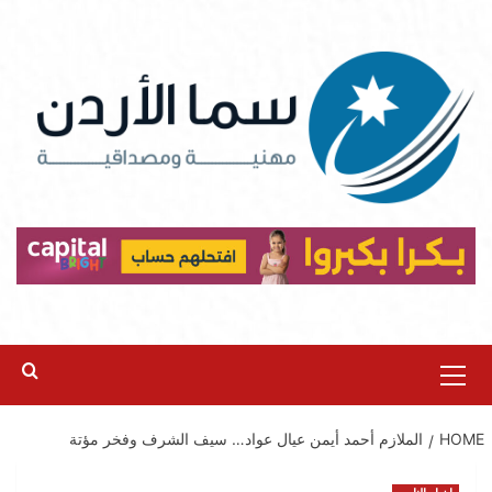
Ski
t
conten
Primary
Menu
HOME
الملازم أحمد أيمن عيال عواد… سيف الشرف وفخر مؤتة