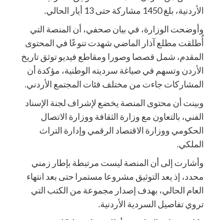
الأردنية، بلغ 1450 مشاركة حتى 13 أيار الحالي.
وأوضحت الوزارة، في بيان صحفي، أن المنصة التي
أُطلقت مطلع آذار الماضي شهدت تنوعًا في المحتوى
المقدم، شمل قصصا وصورا ومقاطع فيديو توثق تاريخ
الأردن وتسهم في صياغة سرديته الوطنية، مؤكدة أن
المشاركات جاءت من مختلف فئات المجتمع الأردني.
وبينت أن محتوى المنصة يخضع لإشراف لجنة الإسناد
الفني، بالتعاون مع وزارة الثقافة ووزارة الاتصال
الحكومي ووزارة الاقتصاد الرقمي وإدارة التراث
الملكي.
وأشارت إلى أن المنصة ليست مرتبطة بإطار زمني
محدد، إذ يعد التوثيق مشروعا مستمرا حتى بعد انتهاء
العام الحالي، بهدف إصدار مجموعة من الكتب التي
تروي تفاصيل السردية الأردنية.