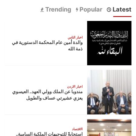
Trending
Popular
Latest
اخبار الناس
والدة أمين عام المحكمة الدستورية في
ذمة الله
اخبار الاردن
مندوبا عن الملك وولي العهد.. العيسوي
يعزي عشيرتي عساف والطويل
الاقتصاد
استجابةً للتوجيهات الملكية السامية..