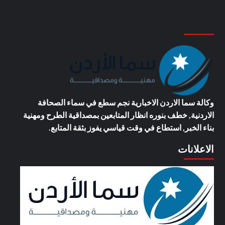
وكالة سما الاردن الاخبارية
نجم سطع في سماء الصحافة
الاردنية, خطف بنوره انظار المتابعين بمصداقية الطرح ومهنية
بناء الخبر, استطاع في وقت قياسي يفوز بثقة المتابع.
الاعلانات