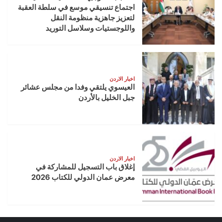
اجتماع تنسيقي موسع في سلطة العقبة
لتعزيز جاهزية منظومة النقل
واللوجستيات وسلاسل التوريد
اخبار الاردن
العيسوي يلتقي وفدا من مجلس عشائر
جبل الخليل بالأردن
اخبار الاردن
إغلاق باب التسجيل للمشاركة في
معرض عمان الدولي للكتاب 2026