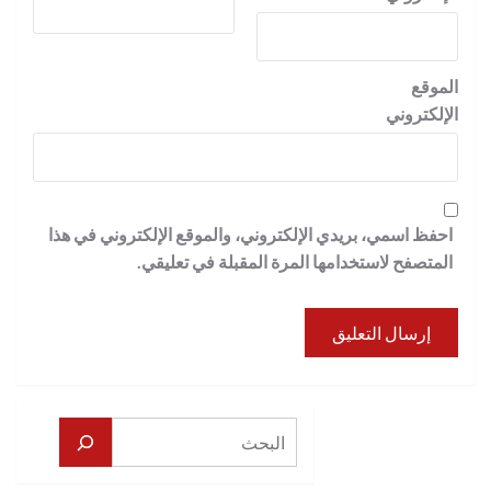
الموقع
الإلكتروني
احفظ اسمي، بريدي الإلكتروني، والموقع الإلكتروني في هذا
المتصفح لاستخدامها المرة المقبلة في تعليقي.
البحث