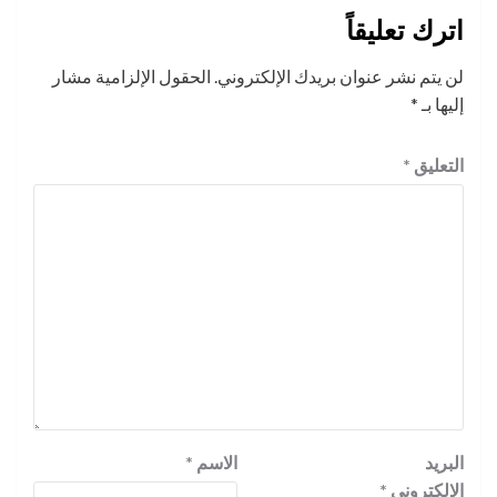
اترك تعليقاً
لن يتم نشر عنوان بريدك الإلكتروني.
الحقول الإلزامية مشار
إليها بـ
*
التعليق
*
البريد
الاسم
*
الإلكتروني
*