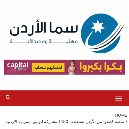
Ski
t
conten
Primary
Menu
HOME
‏منصة قصص من الأردن تستقطب 1450 مشاركة لتوثيق السردية الأردنية