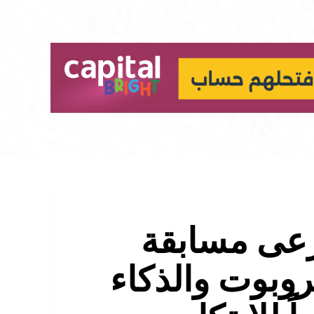
رعى مسابقة
روبوت والذكاء