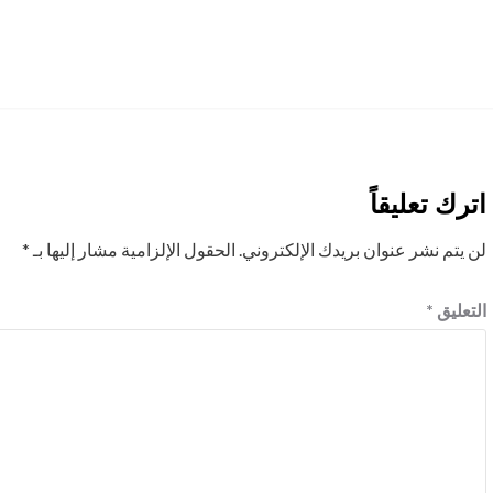
اترك تعليقاً
لن يتم نشر عنوان بريدك الإلكتروني.
الحقول الإلزامية مشار إليها بـ
*
التعليق
*