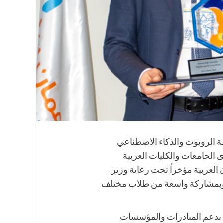
ة الروبوت والذكاء الاصطناعي
وى الجامعات والكليات العربية
 العربية مؤخراً تحت رعاية وزير
، وبمشاركة واسعة من طلاب مختلف
ه بدعم المبادرات والمؤسسات