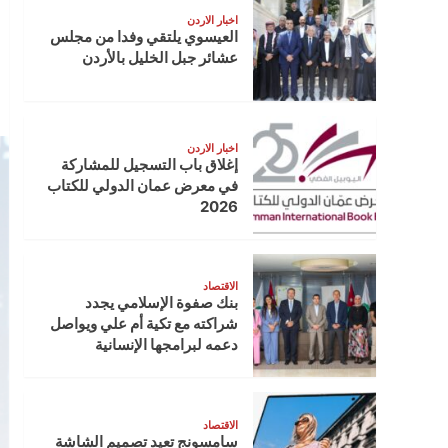
اخبار الاردن
العيسوي يلتقي وفدا من مجلس
عشائر جبل الخليل بالأردن
اخبار الاردن
إغلاق باب التسجيل للمشاركة
في معرض عمان الدولي للكتاب
2026
الاقتصاد
بنك صفوة الإسلامي يجدد
شراكته مع تكية أم علي ويواصل
دعمه لبرامجها الإنسانية
الاقتصاد
سامسونج تعيد تصميم الشاشة