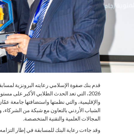
قدم بنك صفوة الإسلامي رعايته البرونزية لمسابق
2026، التي تعد الحدث الطلابي الأكبر على مست
والإقليمية، والتي نظمتها واستضافتها جامعة عمّان
الشباب الأردني بالتعاون مع شبكة من الشركاء
المجالات العلمية والتقنية المتخصصة.
وقد جاءت رعاية البنك للمسابقة في إطار التزام