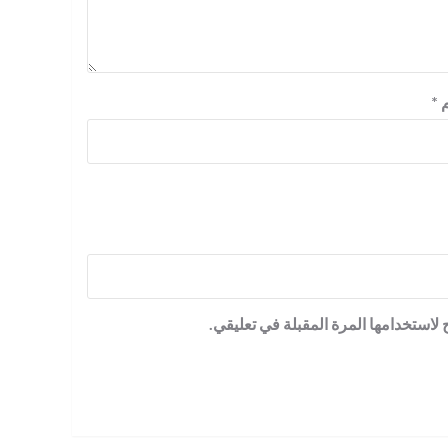
م
*
لاستخدامها المرة المقبلة في تعليقي.