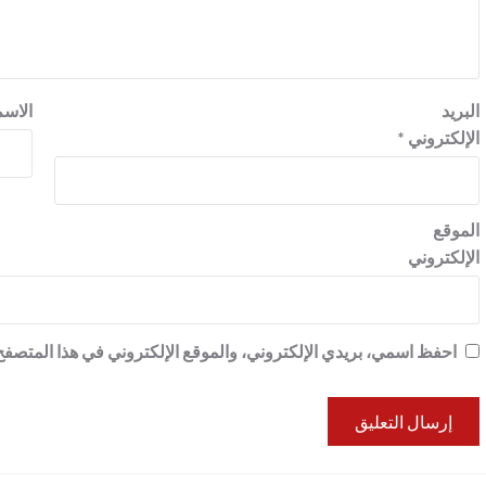
البريد
الاس
الإلكتروني
*
الموقع
الإلكتروني
احفظ اسمي، بريدي الإلكتروني، والموقع الإلكتروني في هذا المتصفح 