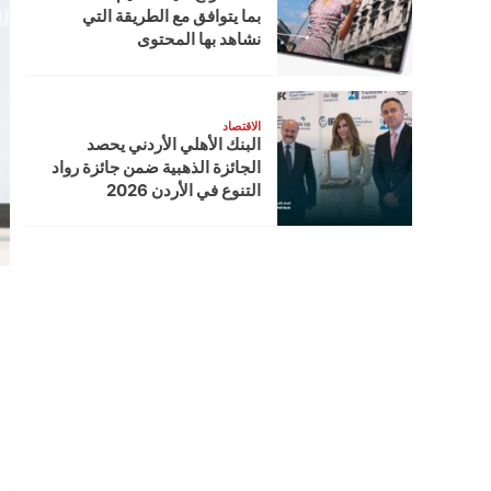
بما يتوافق مع الطريقة التي
نشاهد بها المحتوى
الاقتصاد
البنك الأهلي الأردني يحصد
الجائزة الذهبية ضمن جائزة رواد
التنوع في الأردن 2026