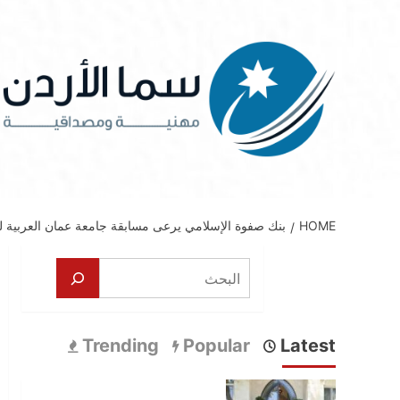
Ski
t
conten
HOME
بنك صفوة الإسلامي يرعى مسابقة جامعة عمان العربية للروبوت والذكاء الاصطناع
البحث
Trending
Popular
Latest