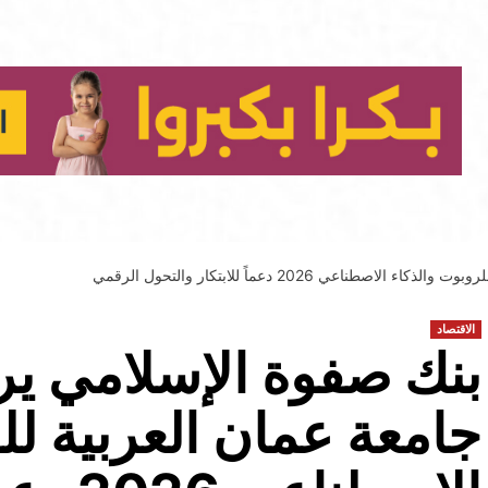
ي 2026 دعماً للابتكار والتحول الرقمي
الاقتصاد
بنك صفوة الإسلامي ي
جامعة عمان العربية لل