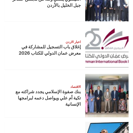
جبل الخليل بالأردن
اخبار الاردن
إغلاق باب التسجيل للمشاركة في
معرض عمان الدولي للكتاب 2026
الاقتصاد
بنك صفوة الإسلامي يجدد شراكته مع
تكية أم علي ويواصل دعمه لبرامجها
الإنسانية