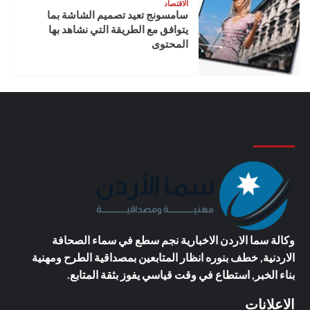
الاقتصاد
سامسونج تعيد تصميم الشاشة بما
يتوافق مع الطريقة التي نشاهد بها
المحتوى
وكالة سما الاردن الاخبارية
نجم سطع في سماء الصحافة
الاردنية, خطف بنوره انظار المتابعين بمصداقية الطرح ومهنية
بناء الخبر, استطاع في وقت قياسي يفوز بثقة المتابع.
الاعلانات