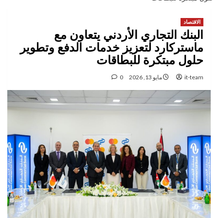
الاقتصاد
البنك التجاري الأردني يتعاون مع
ماستركارد لتعزيز خدمات الدفع وتطوير
حلول مبتكرة للبطاقات
it-team
مايو 13, 2026
0