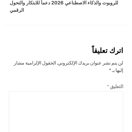
للروبوت والذكاء الاصطناعي 2026 دعماً للابتكار والتحول
الرقمي
اترك تعليقاً
لن يتم نشر عنوان بريدك الإلكتروني.
الحقول الإلزامية مشار
إليها بـ
*
التعليق
*