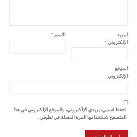
البريد
الاسم
*
الإلكتروني
*
الموقع
الإلكتروني
احفظ اسمي، بريدي الإلكتروني، والموقع الإلكتروني في هذا
المتصفح لاستخدامها المرة المقبلة في تعليقي.