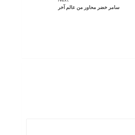
سامر خضر محاور من عالم آخر