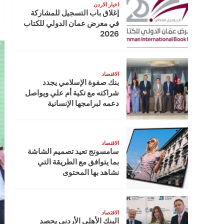
اخبار الاردن
إغلاق باب التسجيل للمشاركة
في معرض عمان الدولي للكتاب
2026
الاقتصاد
بنك صفوة الإسلامي يجدد
شراكته مع تكية أم علي ويواصل
دعمه لبرامجها الإنسانية
الاقتصاد
سامسونج تعيد تصميم الشاشة
بما يتوافق مع الطريقة التي
نشاهد بها المحتوى
الاقتصاد
البنك الأهلي الأردني يحصد