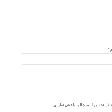
م
*
لاستخدامها المرة المقبلة في تعليقي.