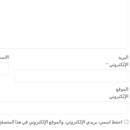
البريد
الاس
الإلكتروني
*
الموقع
الإلكتروني
احفظ اسمي، بريدي الإلكتروني، والموقع الإلكتروني في هذا المتصفح 