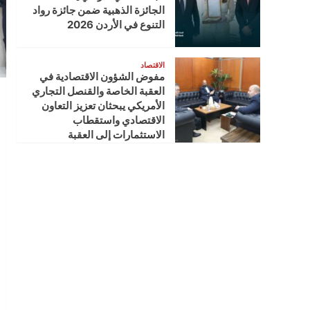
الجائزة الذهبية ضمن جائزة رواد
التنوع في الأردن 2026
الاقتصاد
مفوض الشؤون الاقتصادية في
العقبة الخاصة والقنصل التجاري
الأمريكي يبحثان تعزيز التعاون
الاقتصادي واستقطاب
الاستثمارات إلى العقبة