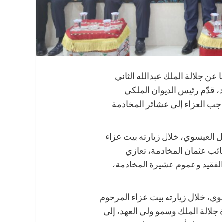
 عن جلالة الملك عبدالله الثاني
، قدّم رئيس الديوان الملكي
جب العزاء إلى عشائر المخادمة
ل العيسوي، خلال زيارته بيت عزاء
نائب عثمان المخادمة، تعازي
الفقيد وعموم عشيرة المخادمة،
وي، خلال زيارته بيت عزاء المرحوم
الة الملك وسمو ولي العهد، إلى