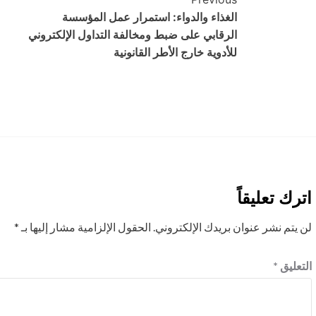
Post
الغذاء والدواء: استمرار عمل المؤسسة
Navigation
الرقابي على ضبط ومخالفة التداول الإلكتروني
للأدوية خارج الأطر القانونية
اترك تعليقاً
لن يتم نشر عنوان بريدك الإلكتروني.
الحقول الإلزامية مشار إليها بـ
*
التعليق
*