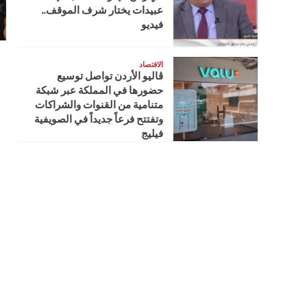
عبيدات يختار شرف الموقف..
فيديو
الاقتصاد
ڤاليو الأردن تواصل توسيع
حضورها في المملكة عبر شبكة
متنامية من القنوات والشراكات
وتفتتح فرعاً جديداً في الصويفية
فيليج