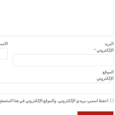
البريد
الاس
الإلكتروني
*
الموقع
الإلكتروني
احفظ اسمي، بريدي الإلكتروني، والموقع الإلكتروني في هذا المتصفح 