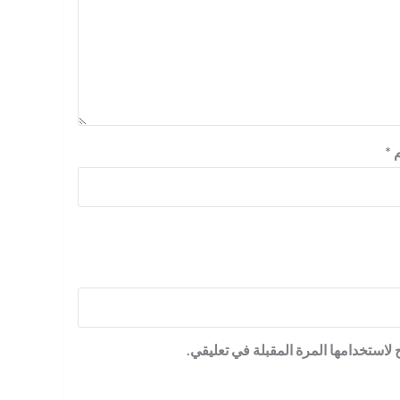
م
*
لاستخدامها المرة المقبلة في تعليقي.