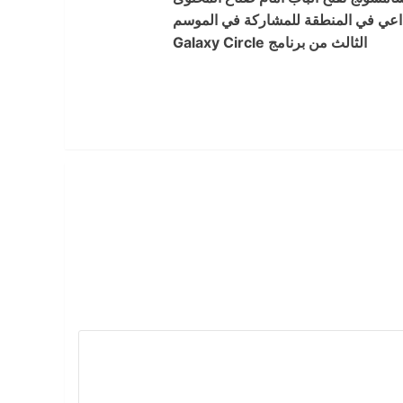
داعي في المنطقة للمشاركة في الموسم
الثالث من برنامج Galaxy Circle