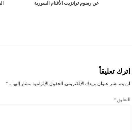
عن رسوم ترانزيت الأغنام السورية
اترك تعليقاً
لن يتم نشر عنوان بريدك الإلكتروني.
الحقول الإلزامية مشار إليها بـ
*
التعليق
*