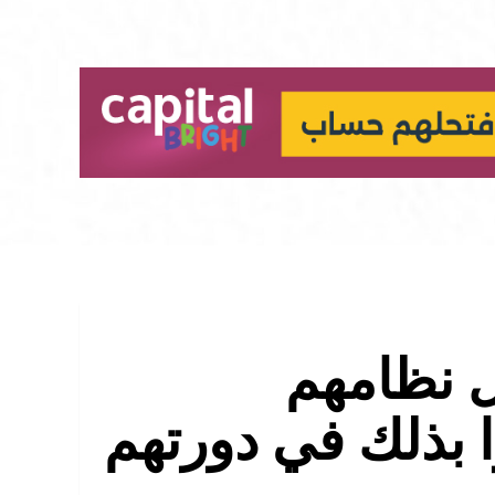
ل نظامهم
ا بذلك في دورتهم