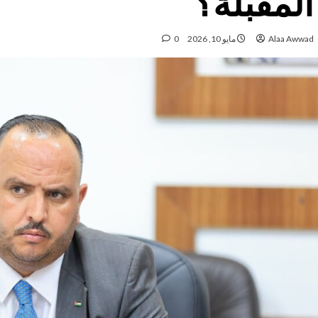
المقبلة؟
Alaa Awwad
مايو 10, 2026
0