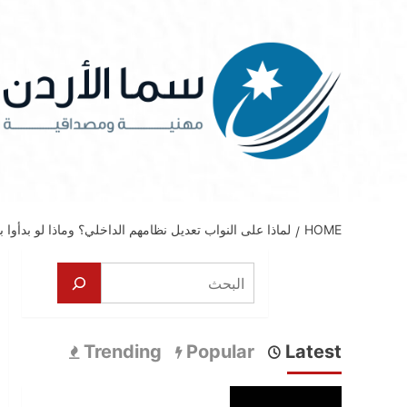
Ski
t
conten
HOME
لماذا على النواب تعديل نظامهم الداخلي؟ وماذا لو بدأوا 
البحث
Trending
Popular
Latest