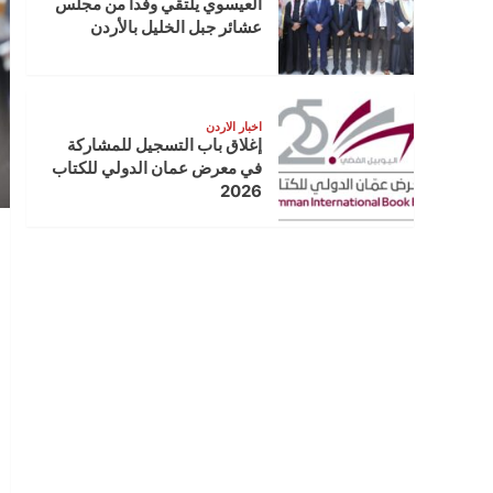
العيسوي يلتقي وفدا من مجلس
عشائر جبل الخليل بالأردن
اخبار الاردن
إغلاق باب التسجيل للمشاركة
في معرض عمان الدولي للكتاب
2026