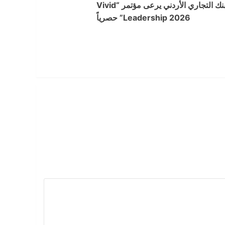
البنك التجاري الأردني يرعى مؤتمر “Vivid
Leadership 2026” حصرياً