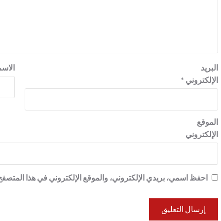
البريد
الاس
الإلكتروني
*
الموقع
الإلكتروني
احفظ اسمي، بريدي الإلكتروني، والموقع الإلكتروني في هذا المتصفح 