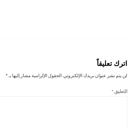
اترك تعليقاً
لن يتم نشر عنوان بريدك الإلكتروني.
الحقول الإلزامية مشار إليها بـ
*
التعليق
*