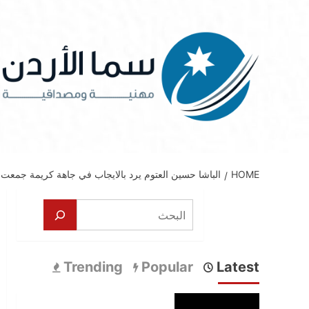
Ski
t
conten
HOME
الباشا حسين العتوم يرد بالايجاب في جاهة كريمة جمعت
البحث
Trending
Popular
Latest