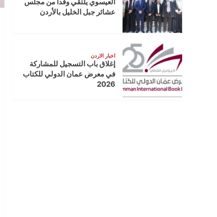
العيسوي يلتقي وفدا من مجلس
عشائر جبل الخليل بالأردن
اخبار الاردن
إغلاق باب التسجيل للمشاركة
في معرض عمان الدولي للكتاب
2026