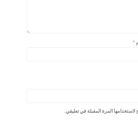
م
*
لاستخدامها المرة المقبلة في تعليقي.