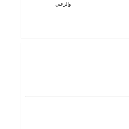
والزعبي