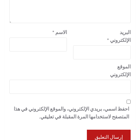
البريد
الاسم
*
الإلكتروني
*
الموقع
الإلكتروني
احفظ اسمي، بريدي الإلكتروني، والموقع الإلكتروني في هذا
المتصفح لاستخدامها المرة المقبلة في تعليقي.