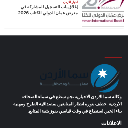
اخبار الاردن
إغلاق باب التسجيل للمشاركة في
معرض عمان الدولي للكتاب 2026
وكالة سما الاردن الاخبارية
نجم سطع في سماء الصحافة
الاردنية, خطف بنوره انظار المتابعين بمصداقية الطرح ومهنية
بناء الخبر, استطاع في وقت قياسي يفوز بثقة المتابع.
الاعلانات