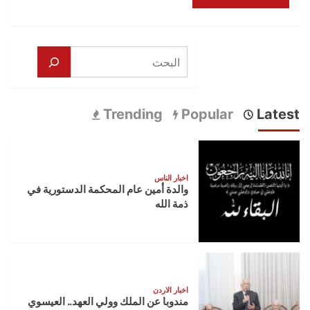
البحث
Trending
Popular
Latest
اخبار الناس
والدة أمين عام المحكمة الدستورية في
ذمة الله
اخبار الاردن
مندوبا عن الملك وولي العهد.. العيسوي