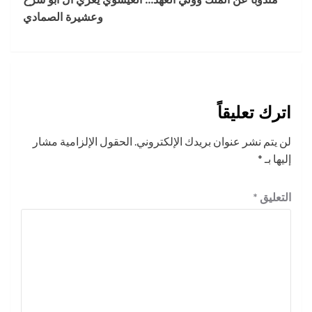
وعشيرة الصمادي
اترك تعليقاً
لن يتم نشر عنوان بريدك الإلكتروني.
الحقول الإلزامية مشار
إليها بـ
*
التعليق
*