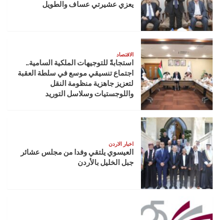
يعزي عشيرتي عساف والطويل
الاقتصاد
استجابةً للتوجيهات الملكية السامية..
اجتماع تنسيقي موسع في سلطة العقبة
لتعزيز جاهزية منظومة النقل
واللوجستيات وسلاسل التوريد
اخبار الاردن
العيسوي يلتقي وفدا من مجلس عشائر
جبل الخليل بالأردن