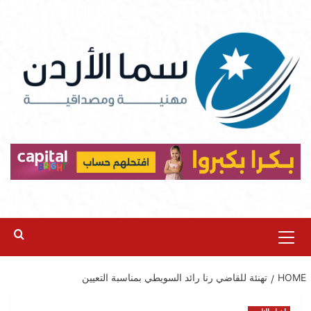
Ski
t
conten
Primary
Menu
HOME
تهنئة للقاضي رنا رائد السويطي بمناسبة التعيين